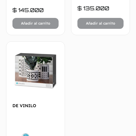
$
135.000
$
145.000
Añadir al carrito
Añadir al carrito
DE VINILO