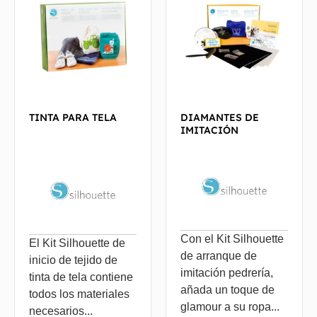
TINTA PARA TELA
DIAMANTES DE
IMITACIÓN
Con el Kit Silhouette
El Kit Silhouette de
de arranque de
inicio de tejido de
imitación pedrería,
tinta de tela contiene
añada un toque de
todos los materiales
glamour a su ropa...
necesarios...