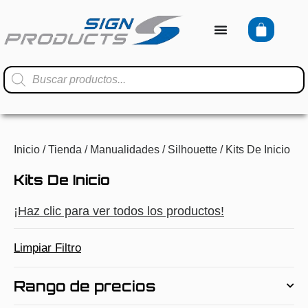
Inicio
/
Tienda
/
Manualidades
/
Silhouette
/ Kits De Inicio
Kits De Inicio
¡Haz clic para ver todos los productos!
Limpiar Filtro
Rango de precios