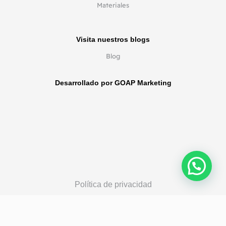
Materiales
Visita nuestros blogs
Blog
Desarrollado por GOAP Marketing
Política de privacidad