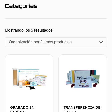
Categorías
Mostrando los 5 resultados
Organización por últimos productos
GRABADO EN
TRANSFERENCIA DE