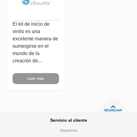
El kit de inicio de
vinilo es una
excelente manera de
sumergirse en el
mundo de la
creación de...
Leer más
REGRESAR
Servicio al cliente
Nosotros