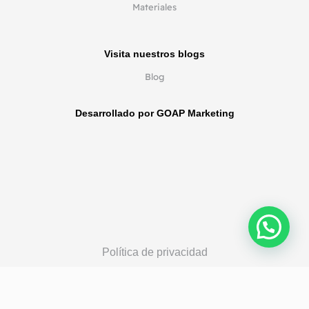
Materiales
Visita nuestros blogs
Blog
Desarrollado por GOAP Marketing
Política de privacidad