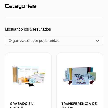
Categorías
Mostrando los 5 resultados
Organización por popularidad
GRABADO EN
TRANSFERENCIA DE