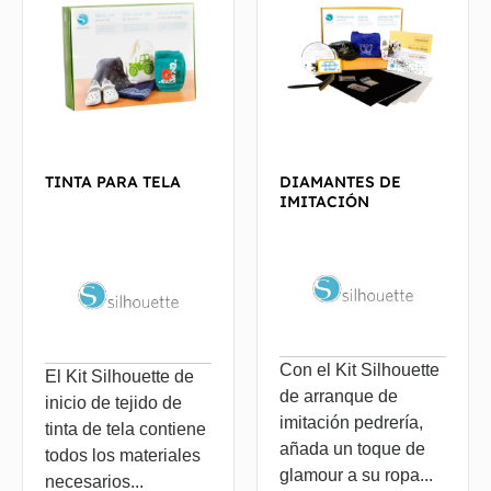
TINTA PARA TELA
DIAMANTES DE
IMITACIÓN
Con el Kit Silhouette
El Kit Silhouette de
de arranque de
inicio de tejido de
imitación pedrería,
tinta de tela contiene
añada un toque de
todos los materiales
glamour a su ropa...
necesarios...