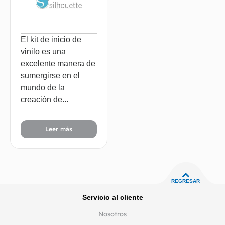
El kit de inicio de
vinilo es una
excelente manera de
sumergirse en el
mundo de la
creación de...
Leer más
REGRESAR
Servicio al cliente
Nosotros