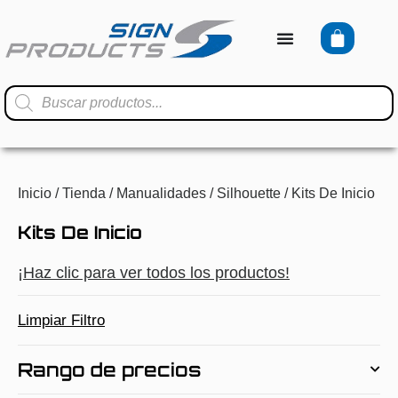
Inicio
/
Tienda
/
Manualidades
/
Silhouette
/ Kits De Inicio
Kits De Inicio
¡Haz clic para ver todos los productos!
Limpiar Filtro
Rango de precios