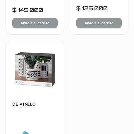
$
135.000
$
145.000
Añadir al carrito
Añadir al carrito
DE VINILO