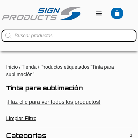
Inicio
/
Tienda
/ Productos etiquetados “Tinta para
sublimación”
Tinta para sublimación
¡Haz clic para ver todos los productos!
Limpiar Filtro
Categorías