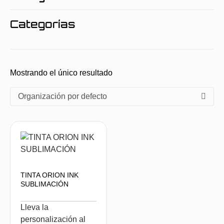
Categorías
Mostrando el único resultado
Organización por defecto
TINTA ORION INK
SUBLIMACIÓN
Lleva la
personalización al