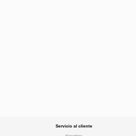
Servicio al cliente
Nosotros