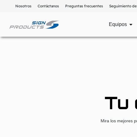
Nosotros
Contáctanos
Preguntas frecuentes
Seguimiento de
Equipos
Tu 
Mira los mejores p