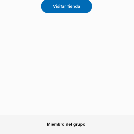
Visitar tienda
Miembro del grupo