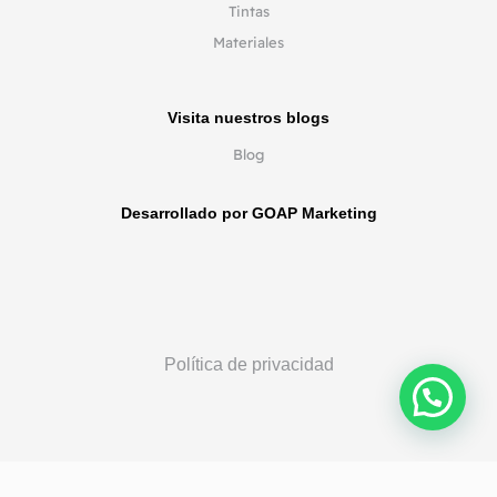
Tintas
Materiales
Visita nuestros blogs
Blog
Desarrollado por GOAP Marketing
Política de privacidad