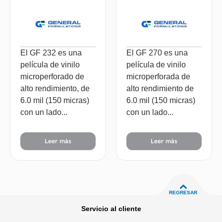
El GF 232 es una
El GF 270 es una
película de vinilo
película de vinilo
microperforado de
microperforada de
alto rendimiento, de
alto rendimiento de
6.0 mil (150 micras)
6.0 mil (150 micras)
con un lado...
con un lado...
Leer más
Leer más
REGRESAR
Servicio al cliente