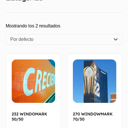
Mostrando los 2 resultados
Por defecto
232 WINDOMARK
270 WINDOWMARK
50/50
70/30