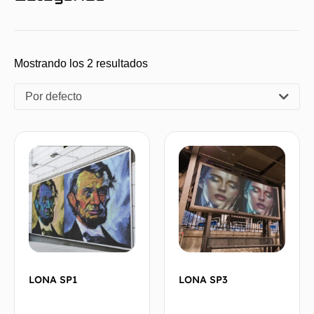
Mostrando los 2 resultados
Por defecto
LONA SP1
LONA SP3