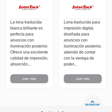
La lona traslucida
Lona traslucida para
blanca brillante es
impresión digital,
perfecta para
diseñada para
anuncios con
anuncios con
iluminación posterior.
iluminación posterior,
Ofrece una excelente
además de contar
calidad de impresión,
con la ventaja de
absorción...
poder...
Leer más
Leer más
REGRESAR