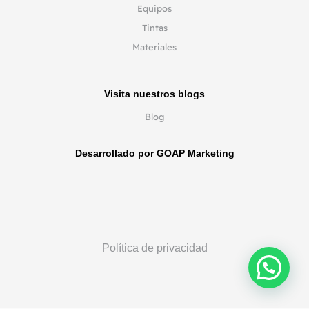
Equipos
Tintas
Materiales
Visita nuestros blogs
Blog
Desarrollado por GOAP Marketing
Política de privacidad