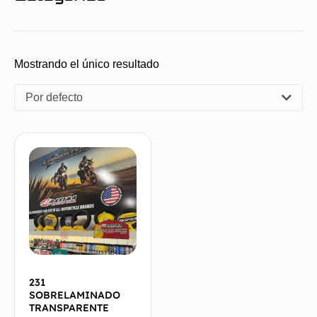
Mostrando el único resultado
Por defecto
231
SOBRELAMINADO
TRANSPARENTE