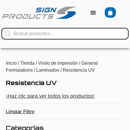
Inicio
/
Tienda
/
Vinilo de impresión
/
General
Formulations
/
Laminados
/ Resistencia UV
Resistencia UV
¡Haz clic para ver todos los productos!
Limpiar Filtro
Categorías