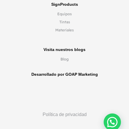
SignProducts
Equipos
Tintas
Materiales
Visita nuestros blogs
Blog
Desarrollado por GOAP Marketing
Política de privacidad