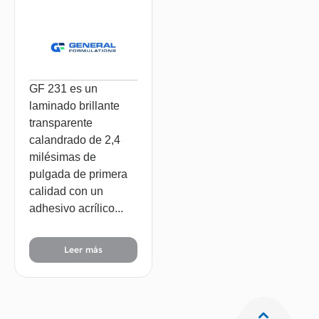
GF 231 es un
laminado brillante
transparente
calandrado de 2,4
milésimas de
pulgada de primera
calidad con un
adhesivo acrílico...
Leer más