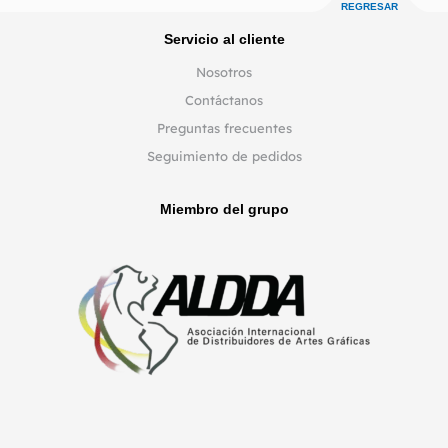
REGRESAR
Servicio al cliente
Nosotros
Contáctanos
Preguntas frecuentes
Seguimiento de pedidos
Miembro del grupo