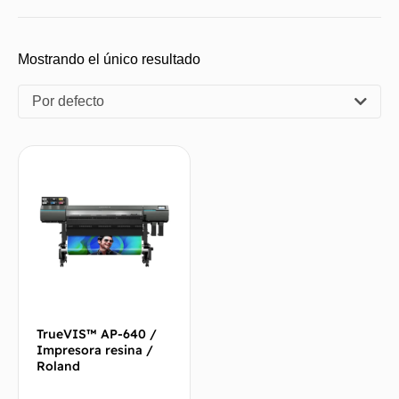
Mostrando el único resultado
Por defecto
TrueVIS™ AP-640 /
Impresora resina /
Roland