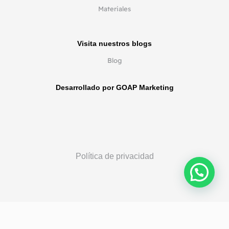
Materiales
Visita nuestros blogs
Blog
Desarrollado por GOAP Marketing
Política de privacidad
Síguenos