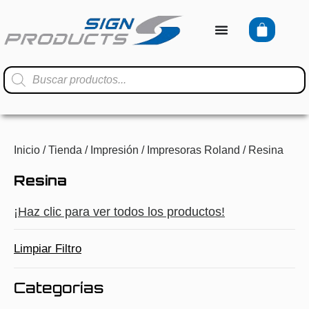
Inicio
/
Tienda
/
Impresión
/
Impresoras Roland
/ Resina
Resina
¡Haz clic para ver todos los productos!
Limpiar Filtro
Categorías