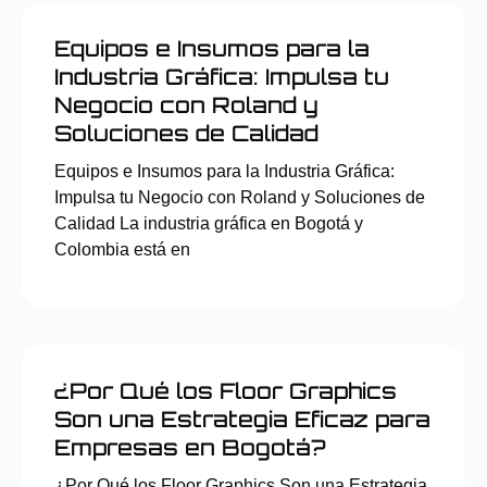
Equipos e Insumos para la
Industria Gráfica: Impulsa tu
Negocio con Roland y
Soluciones de Calidad
Equipos e Insumos para la Industria Gráfica:
Impulsa tu Negocio con Roland y Soluciones de
Calidad La industria gráfica en Bogotá y
Colombia está en
¿Por Qué los Floor Graphics
Son una Estrategia Eficaz para
Empresas en Bogotá?
¿Por Qué los Floor Graphics Son una Estrategia