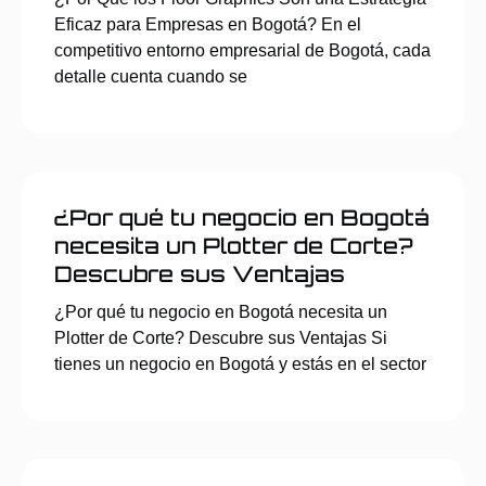
Eficaz para Empresas en Bogotá? En el
competitivo entorno empresarial de Bogotá, cada
detalle cuenta cuando se
¿Por qué tu negocio en Bogotá
necesita un Plotter de Corte?
Descubre sus Ventajas
¿Por qué tu negocio en Bogotá necesita un
Plotter de Corte? Descubre sus Ventajas Si
tienes un negocio en Bogotá y estás en el sector