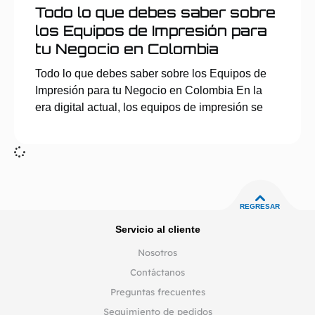
Todo lo que debes saber sobre
los Equipos de Impresión para
tu Negocio en Colombia
Todo lo que debes saber sobre los Equipos de
Impresión para tu Negocio en Colombia En la
era digital actual, los equipos de impresión se
REGRESAR
Servicio al cliente
Nosotros
Contáctanos
Preguntas frecuentes
Seguimiento de pedidos