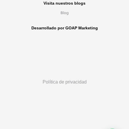
Visita nuestros blogs
Blog
Desarrollado por GOAP Marketing
Política de privacidad