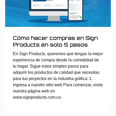
Cómo hacer compras en Sign
Products en solo 5 pasos
En Sign Products, queremos que tengas la mejor
experiencia de compra desde la comodidad de
tu hogar. Sigue estos simples pasos para
adquirir los productos de calidad que necesitas
para tus proyectos en la industria gráfica: 1.
Ingresa a nuestro sitio web Para comenzar, visita
nuestra página web en
www.signproducts.com.co.