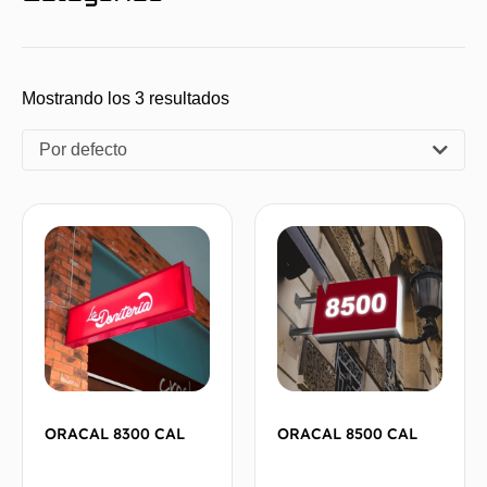
Mostrando los 3 resultados
Por defecto
ORACAL 8300 CAL
ORACAL 8500 CAL