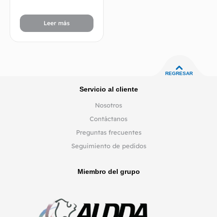
Leer más
REGRESAR
Servicio al cliente
Nosotros
Contáctanos
Preguntas frecuentes
Seguimiento de pedidos
Miembro del grupo