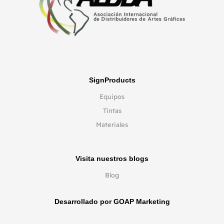
SignProducts
Equipos
Tintas
Materiales
Visita nuestros blogs
Blog
Desarrollado por GOAP Marketing