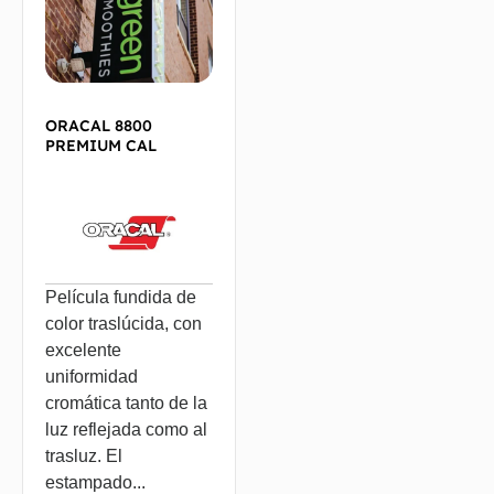
ORACAL 8800
PREMIUM CAL
Película fundida de
color traslúcida, con
excelente
uniformidad
cromática tanto de la
luz reflejada como al
trasluz. El
estampado...