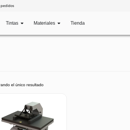
 pedidos
Tintas
Materiales
Tienda
ando el único resultado