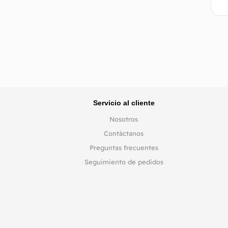
Servicio al cliente
Nosotros
Contáctanos
Preguntas frecuentes
Seguimiento de pedidos