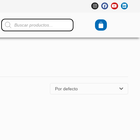
Por defecto