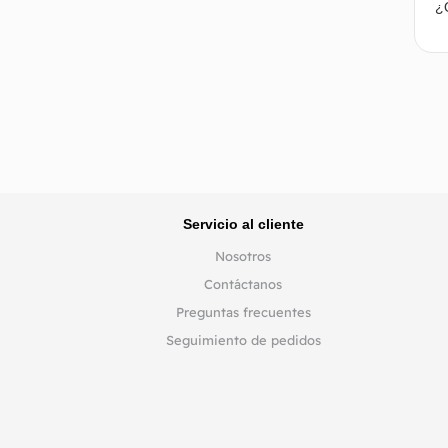
¿Q
Servicio al cliente
Nosotros
Contáctanos
Preguntas frecuentes
Seguimiento de pedidos