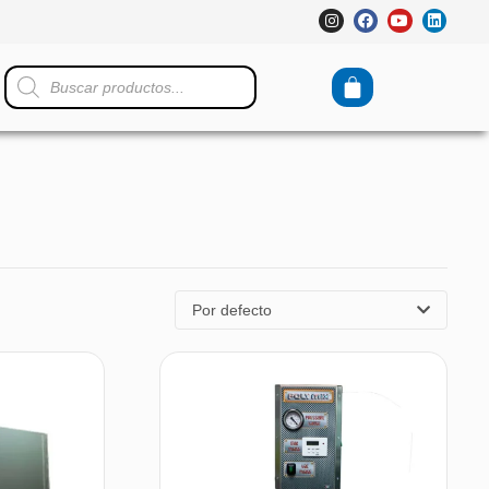
Por defecto