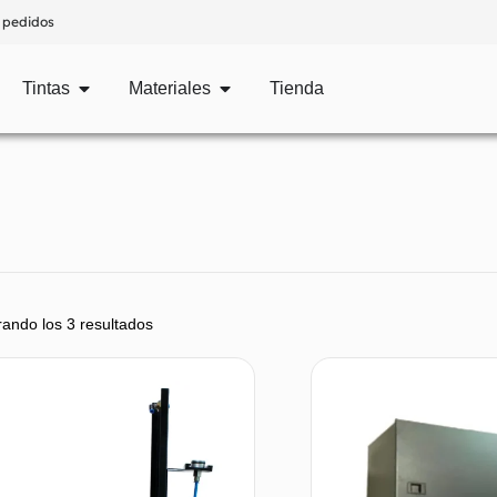
 pedidos
Tintas
Materiales
Tienda
ando los 3 resultados