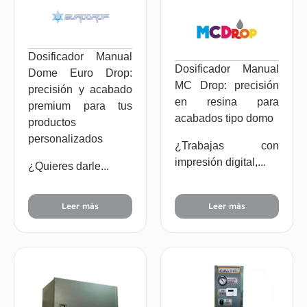
Dosificador Manual
Dosificador Manual
Dome Euro Drop:
MC Drop: precisión
precisión y acabado
en resina para
premium para tus
acabados tipo domo
productos
personalizados
¿Trabajas con
impresión digital,...
¿Quieres darle...
Leer más
Leer más