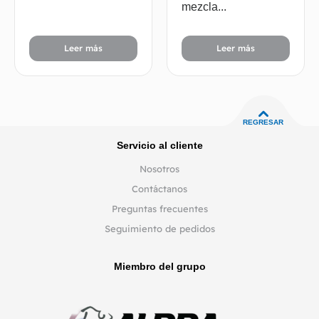
mezcla...
Leer más
Leer más
REGRESAR
Servicio al cliente
Nosotros
Contáctanos
Preguntas frecuentes
Seguimiento de pedidos
Miembro del grupo