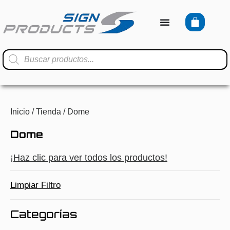
Inicio
/
Tienda
/ Dome
Dome
¡Haz clic para ver todos los productos!
Limpiar Filtro
Categorías