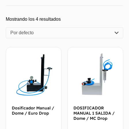
Mostrando los 4 resultados
Por defecto
Dosificador Manual /
DOSIFICADOR
Dome / Euro Drop
MANUAL 1 SALIDA /
Dome / MC Drop