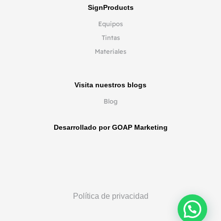
SignProducts
Equipos
Tintas
Materiales
Visita nuestros blogs
Blog
Desarrollado por GOAP Marketing
Política de privacidad