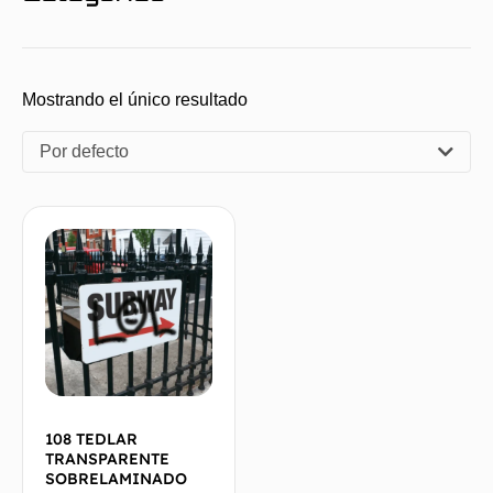
Mostrando el único resultado
Por defecto
108 TEDLAR
TRANSPARENTE
SOBRELAMINADO