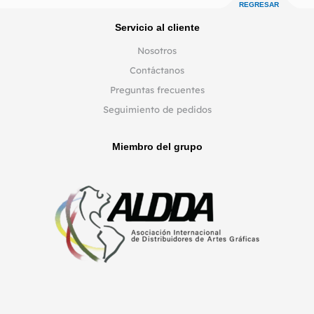
REGRESAR
Servicio al cliente
Nosotros
Contáctanos
Preguntas frecuentes
Seguimiento de pedidos
Miembro del grupo