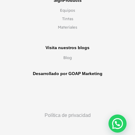
SignProducts
Equipos
Tintas
Materiales
Visita nuestros blogs
Blog
Desarrollado por GOAP Marketing
Política de privacidad