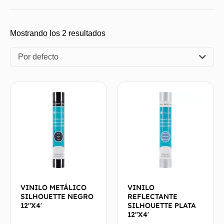
Mostrando los 2 resultados
Por defecto
VINILO METÁLICO
VINILO
SILHOUETTE NEGRO
REFLECTANTE
12″X4′
SILHOUETTE PLATA
12″X4′