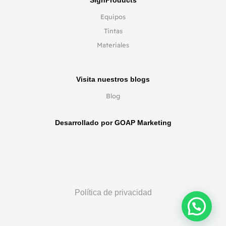
SignProducts
Equipos
Tintas
Materiales
Visita nuestros blogs
Blog
Desarrollado por GOAP Marketing
Política de privacidad