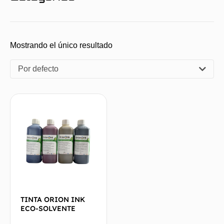
Mostrando el único resultado
Por defecto
TINTA ORION INK
ECO-SOLVENTE