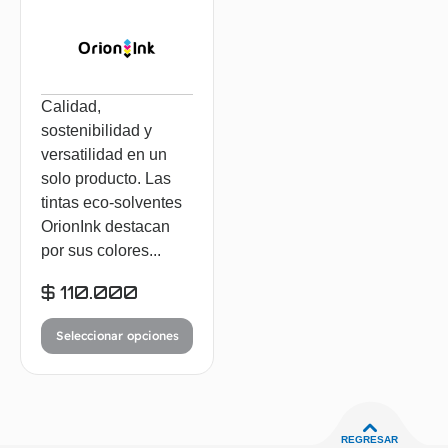
Calidad,
sostenibilidad y
versatilidad en un
solo producto. Las
tintas eco-solventes
OrionInk destacan
por sus colores...
$
110.000
Seleccionar opciones
REGRESAR