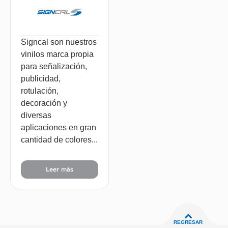
Signcal son nuestros
vinilos marca propia
para señalización,
publicidad,
rotulación,
decoración y
diversas
aplicaciones en gran
cantidad de colores...
Leer más
REGRESAR