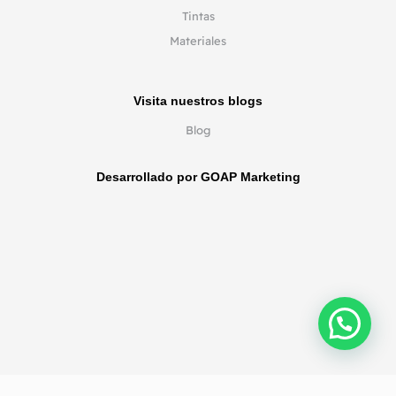
Tintas
Materiales
Visita nuestros blogs
Blog
Desarrollado por GOAP Marketing