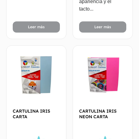
apariencia y el
tacto...
Leer más
Leer más
CARTULINA IRIS
CARTULINA IRIS
CARTA
NEON CARTA