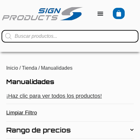
Inicio
/
Tienda
/ Manualidades
Manualidades
¡Haz clic para ver todos los productos!
Limpiar Filtro
Rango de precios