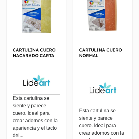
CARTULINA CUERO
CARTULINA CUERO
NACARADO CARTA
NORMAL
Esta cartulina se
siente y parece
Esta cartulina se
cuero. Ideal para
siente y parece
crear adornos con la
cuero. Ideal para
apariencia y el tacto
crear adornos con la
del...