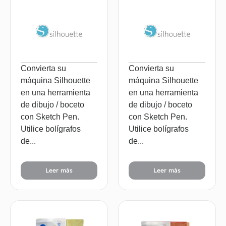
Convierta su
Convierta su
máquina Silhouette
máquina Silhouette
en una herramienta
en una herramienta
de dibujo / boceto
de dibujo / boceto
con Sketch Pen.
con Sketch Pen.
Utilice bolígrafos
Utilice bolígrafos
de...
de...
Leer más
Leer más