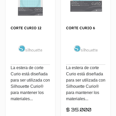
CORTE CURIO 12
CORTE CURIO 6
La estera de corte
La estera de corte
Curio está diseñada
Curio está diseñada
para ser utilizada con
para ser utilizada con
Silhouette Curio®
Silhouette Curio®
para mantener los
para mantener los
materiales...
materiales...
$
35.000