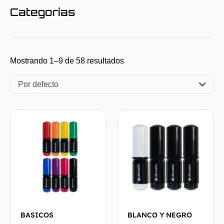
Categorías
Mostrando 1–9 de 58 resultados
Por defecto
BASICOS
BLANCO Y NEGRO