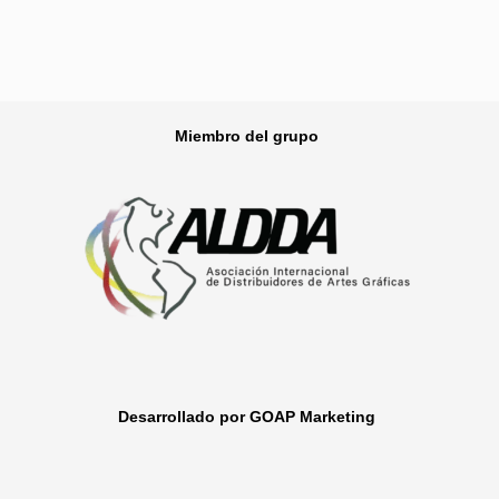
Miembro del grupo
Desarrollado por GOAP Marketing