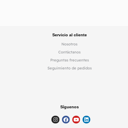
Servicio al cliente
Nosotros
Contáctanos
Preguntas frecuentes
Seguimiento de pedidos
Síguenos