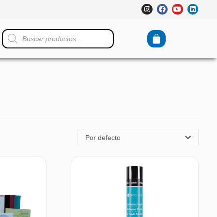
Por defecto