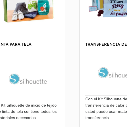
INTA PARA TELA
TRANSFERENCIA DE
Con el Kit Silhouette de
 Kit Silhouette de inicio de tejido
transferencia de calor 
 tinta de tela contiene todos los
usted puede usar mater
teriales necesarios...
transferencia...