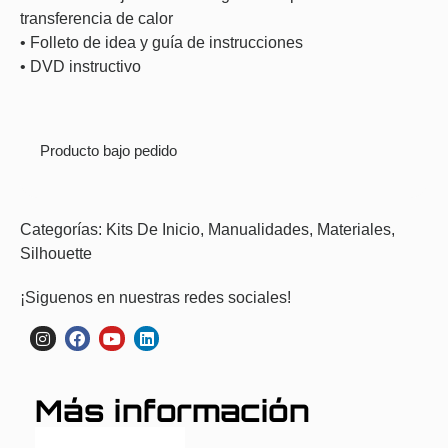
transferencia de calor
• Folleto de idea y guía de instrucciones
• DVD instructivo
Producto bajo pedido
Categorías:
Kits De Inicio
,
Manualidades
,
Materiales
,
Silhouette
¡Siguenos en nuestras redes sociales!
Más información