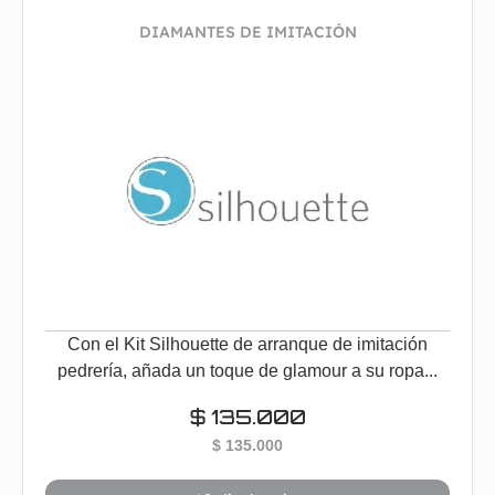
DIAMANTES DE IMITACIÓN
Con el Kit Silhouette de arranque de imitación
pedrería, añada un toque de glamour a su ropa...
$
135.000
$
135.000