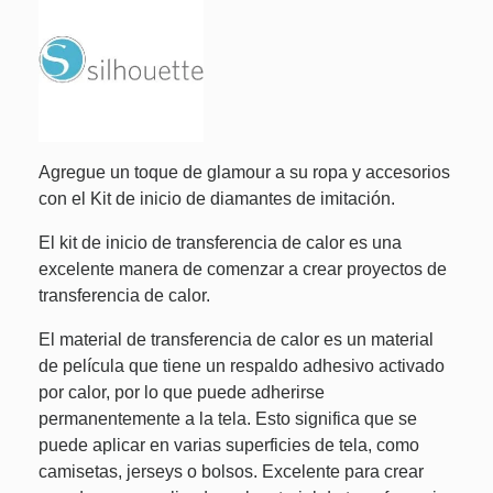
Agregue un toque de glamour a su ropa y accesorios
con el Kit de inicio de diamantes de imitación.
El kit de inicio de transferencia de calor es una
excelente manera de comenzar a crear proyectos de
transferencia de calor.
El material de transferencia de calor es un material
de película que tiene un respaldo adhesivo activado
por calor, por lo que puede adherirse
permanentemente a la tela. Esto significa que se
puede aplicar en varias superficies de tela, como
camisetas, jerseys o bolsos. Excelente para crear