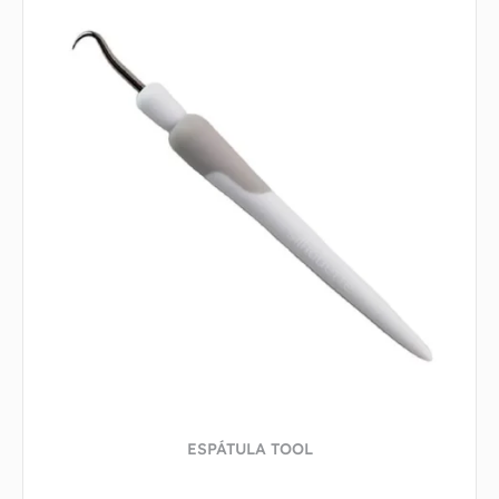
ESPÁTULA TOOL