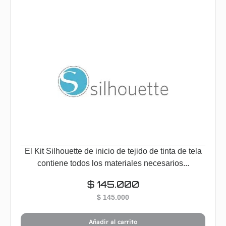
El Kit Silhouette de inicio de tejido de tinta de tela
contiene todos los materiales necesarios...
$
145.000
$
145.000
Añadir al carrito