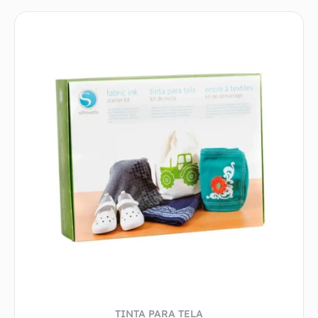
TINTA PARA TELA