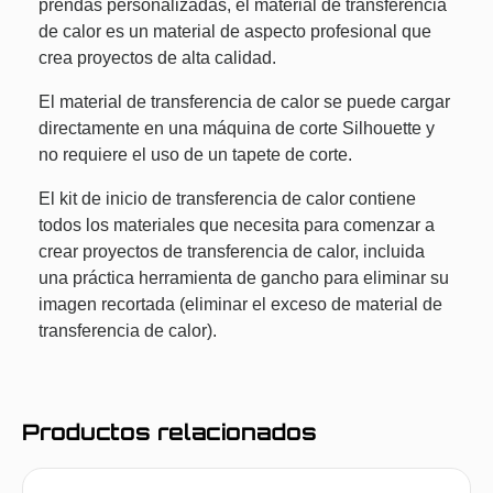
prendas personalizadas, el material de transferencia
de calor es un material de aspecto profesional que
crea proyectos de alta calidad.
El material de transferencia de calor se puede cargar
directamente en una máquina de corte Silhouette y
no requiere el uso de un tapete de corte.
El kit de inicio de transferencia de calor contiene
todos los materiales que necesita para comenzar a
crear proyectos de transferencia de calor, incluida
una práctica herramienta de gancho para eliminar su
imagen recortada (eliminar el exceso de material de
transferencia de calor).
Productos relacionados