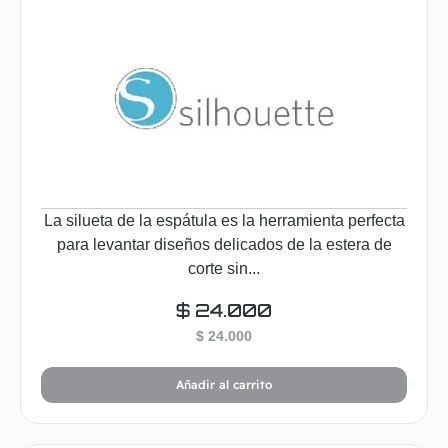
La silueta de la espátula es la herramienta perfecta
para levantar diseños delicados de la estera de
corte sin...
$
24.000
$
24.000
Añadir al carrito