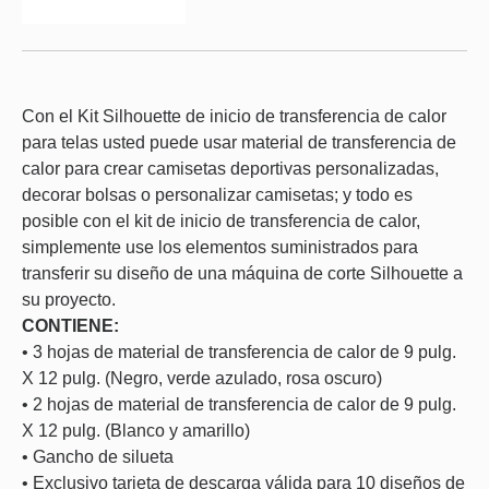
Con el Kit Silhouette de inicio de transferencia de calor
para telas usted puede usar material de transferencia de
calor para crear camisetas deportivas personalizadas,
decorar bolsas o personalizar camisetas; y todo es
posible con el kit de inicio de transferencia de calor,
simplemente use los elementos suministrados para
transferir su diseño de una máquina de corte Silhouette a
su proyecto.
CONTIENE:
• 3 hojas de material de transferencia de calor de 9 pulg.
X 12 pulg. (Negro, verde azulado, rosa oscuro)
• 2 hojas de material de transferencia de calor de 9 pulg.
X 12 pulg. (Blanco y amarillo)
• Gancho de silueta
• Exclusivo tarjeta de descarga válida para 10 diseños de