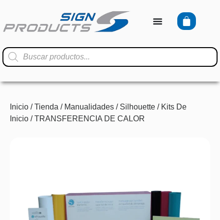
Inicio
/
Tienda
/
Manualidades
/
Silhouette
/
Kits De
Inicio
/ TRANSFERENCIA DE CALOR