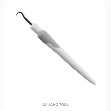
GANCHO TOOL