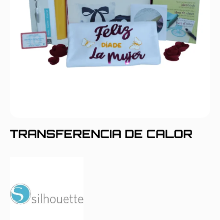
TRANSFERENCIA DE CALOR