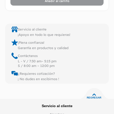
Añadir al carrito
Servicio al cliente
¡Apoyo en todo lo que requieras!
¡Plena confianza!
Garantía en productos y calidad
Contáctanos
L - V / 7:30 am– 5:15 pm
S / 8:00 am – 12:00 pm
¿Requieres cotización?
¡ No dudes en escibirnos !
REGRESAR
Servicio al cliente