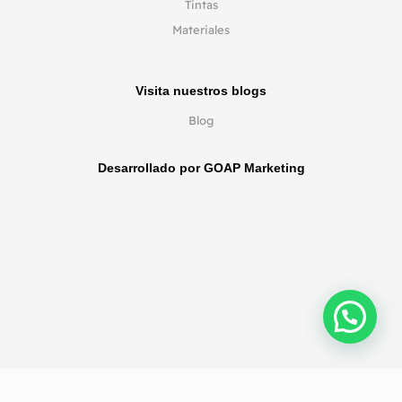
Tintas
Materiales
Visita nuestros blogs
Blog
Desarrollado por GOAP Marketing