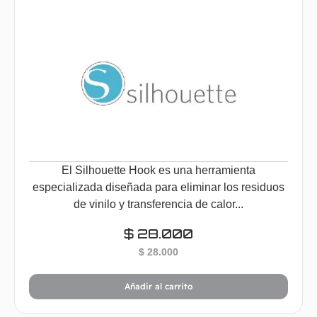
El Silhouette Hook es una herramienta
especializada diseñada para eliminar los residuos
de vinilo y transferencia de calor...
$
28.000
$
28.000
Añadir al carrito