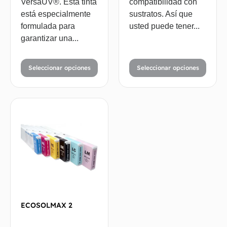
VersaUV®. Esta tinta
compatibilidad con
está especialmente
sustratos. Así que
formulada para
usted puede tener...
garantizar una...
Seleccionar opciones
Seleccionar opciones
ECOSOLMAX 2