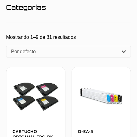
Categorías
Mostrando 1–9 de 31 resultados
Por defecto
CARTUCHO
D-EA-5