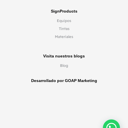
SignProducts
Equipos
Tintas
Materiales
Visita nuestros blogs
Blog
Desarrollado por GOAP Marketing