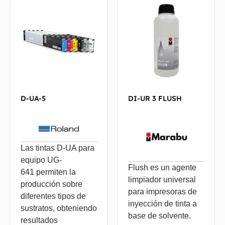
D-UA-5
DI-UR 3 FLUSH
Las tintas D-UA para
equipo UG-
Flush es un agente
641 permiten la
limpiador universal
producción sobre
para impresoras de
diferentes tipos de
inyección de tinta a
sustratos, obteniendo
base de solvente.
resultados