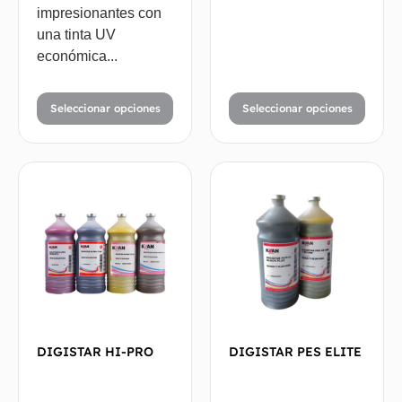
impresionantes con
una tinta UV
económica...
Seleccionar opciones
Seleccionar opciones
DIGISTAR HI-PRO
DIGISTAR PES ELITE