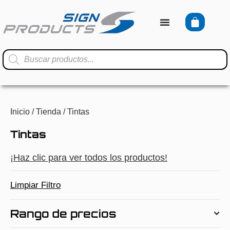
Inicio
/
Tienda
/ Tintas
Tintas
¡Haz clic para ver todos los productos!
Limpiar Filtro
Rango de precios