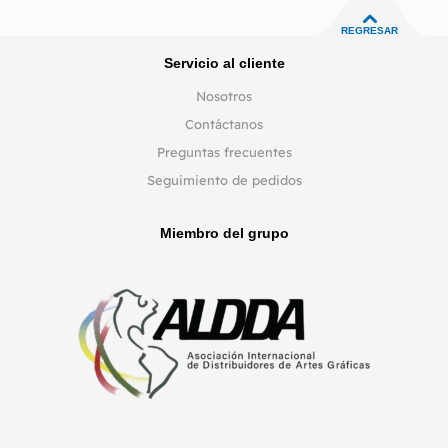
REGRESAR
Servicio al cliente
Nosotros
Contáctanos
Preguntas frecuentes
Seguimiento de pedidos
Miembro del grupo