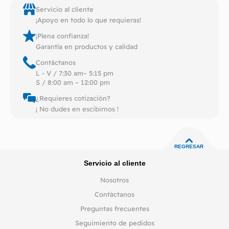
Servicio al cliente
¡Apoyo en todo lo que requieras!
¡Plena confianza!
Garantía en productos y calidad
Contáctanos
L - V / 7:30 am– 5:15 pm
S / 8:00 am – 12:00 pm
¿Requieres cotización?
¡ No dudes en escibirnos !
REGRESAR
Servicio al cliente
Nosotros
Contáctanos
Preguntas frecuentes
Seguimiento de pedidos