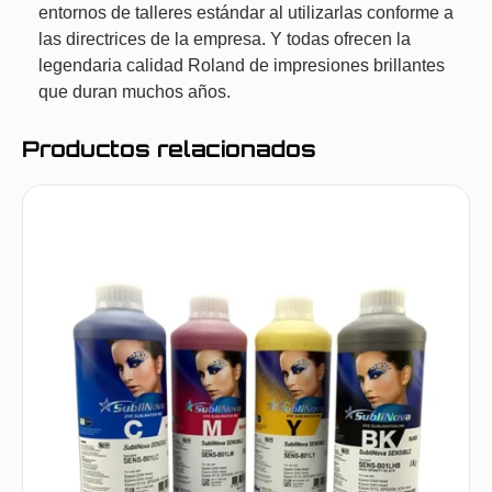
entornos de talleres estándar al utilizarlas conforme a
las directrices de la empresa. Y todas ofrecen la
legendaria calidad Roland de impresiones brillantes
que duran muchos años.
Productos relacionados