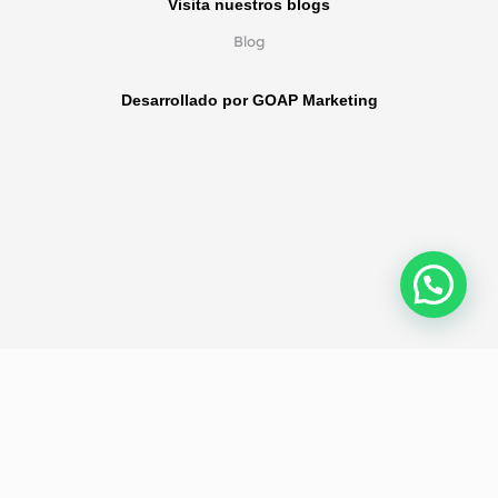
Visita nuestros blogs
Blog
Desarrollado por GOAP Marketing
Política de privacidad