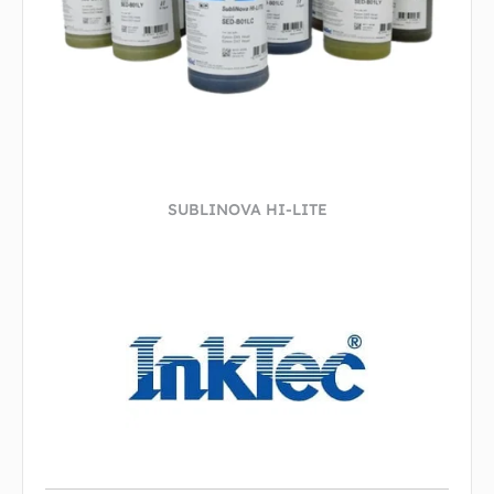
SUBLINOVA HI-LITE