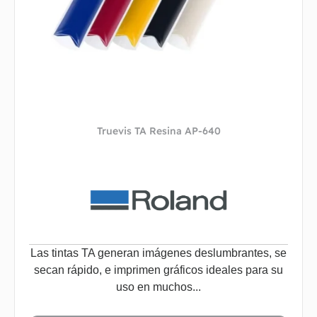
Truevis TA Resina AP-640
Las tintas TA generan imágenes deslumbrantes, se
secan rápido, e imprimen gráficos ideales para su
uso en muchos...