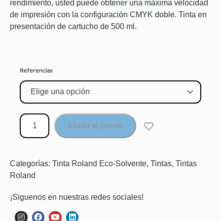
rendimiento, usted puede obtener una máxima velocidad
de impresión con la configuración CMYK doble. Tinta en
presentación de cartucho de 500 ml.
Referencias
Añadir al carrito
Categorías:
Tinta Roland Eco-Solvente
,
Tintas
,
Tintas
Roland
¡Siguenos en nuestras redes sociales!