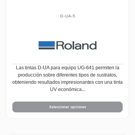
D-UA-5
Las tintas D-UA para equipo UG-641 permiten la
producción sobre diferentes tipos de sustratos,
obteniendo resultados impresionantes con una tinta
UV económica...
Seleccionar opciones