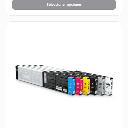
Seleccionar opciones