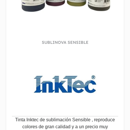
SUBLINOVA SENSIBLE
Tinta Inktec de sublimación Sensible , reproduce
colores de gran calidad y a un precio muy