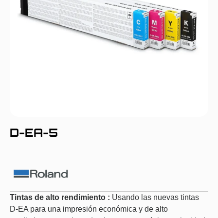
D-EA-5
Tintas de alto rendimiento :
Usando las nuevas tintas
D-EA para una impresión económica y de alto