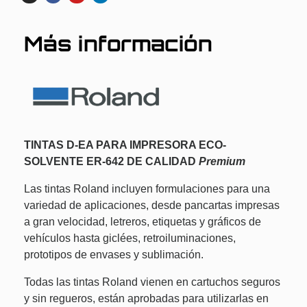
Más información
TINTAS D-EA PARA IMPRESORA ECO-
SOLVENTE ER-642 DE CALIDAD
Premium
Las tintas Roland incluyen formulaciones para una
variedad de aplicaciones, desde pancartas impresas
a gran velocidad, letreros, etiquetas y gráficos de
vehículos hasta giclées, retroiluminaciones,
prototipos de envases y sublimación.
Todas las tintas Roland vienen en cartuchos seguros
y sin regueros, están aprobadas para utilizarlas en