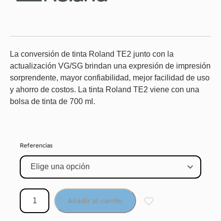
La conversión de tinta Roland TE2 junto con la
actualización VG/SG brindan una expresión de impresión
sorprendente, mayor confiabilidad, mejor facilidad de uso
y ahorro de costos. La tinta Roland TE2 viene con una
bolsa de tinta de 700 ml.
Referencias
Añadir al carrito