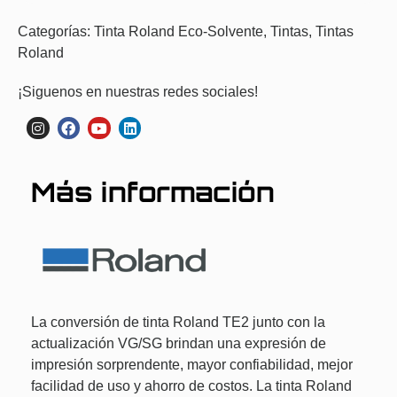
Categorías:
Tinta Roland Eco-Solvente
,
Tintas
,
Tintas
Roland
¡Siguenos en nuestras redes sociales!
Más información
La conversión de tinta Roland TE2 junto con la
actualización VG/SG brindan una expresión de
impresión sorprendente, mayor confiabilidad, mejor
facilidad de uso y ahorro de costos. La tinta Roland