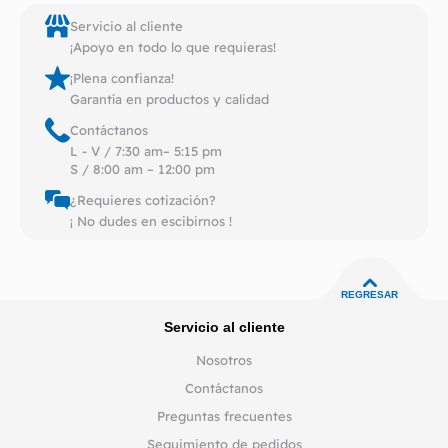
Servicio al cliente
¡Apoyo en todo lo que requieras!
¡Plena confianza!
Garantía en productos y calidad
Contáctanos
L - V / 7:30 am– 5:15 pm
S / 8:00 am – 12:00 pm
¿Requieres cotización?
¡ No dudes en escibirnos !
REGRESAR
Servicio al cliente
Nosotros
Contáctanos
Preguntas frecuentes
Seguimiento de pedidos