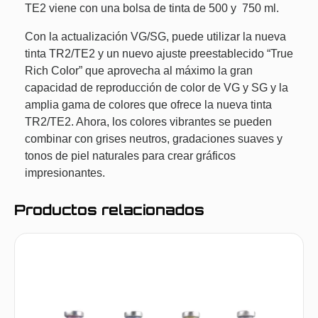
TE2 viene con una bolsa de tinta de 500 y 750 ml.
Con la actualización VG/SG, puede utilizar la nueva
tinta TR2/TE2 y un nuevo ajuste preestablecido “True
Rich Color” que aprovecha al máximo la gran
capacidad de reproducción de color de VG y SG y la
amplia gama de colores que ofrece la nueva tinta
TR2/TE2. Ahora, los colores vibrantes se pueden
combinar con grises neutros, gradaciones suaves y
tonos de piel naturales para crear gráficos
impresionantes.
Productos relacionados