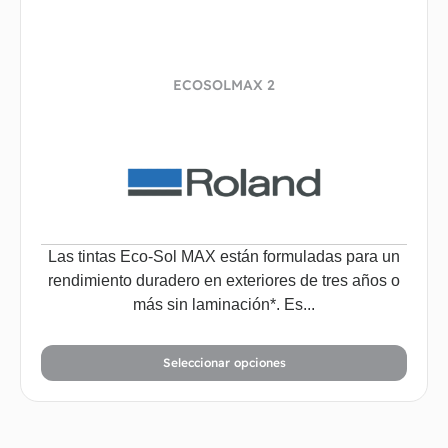
ECOSOLMAX 2
Las tintas Eco-Sol MAX están formuladas para un
rendimiento duradero en exteriores de tres años o
más sin laminación*. Es...
Seleccionar opciones