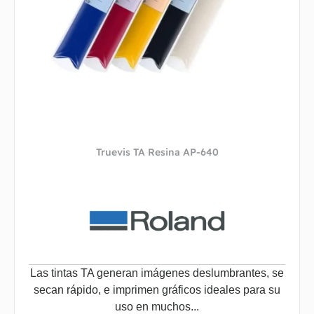
Truevis TA Resina AP-640
Las tintas TA generan imágenes deslumbrantes, se
secan rápido, e imprimen gráficos ideales para su
uso en muchos...