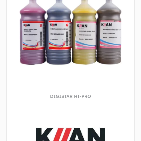
DIGISTAR HI-PRO