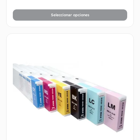
Seleccionar opciones