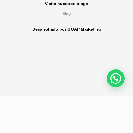
Visita nuestros blogs
Blog
Desarrollado por GOAP Marketing