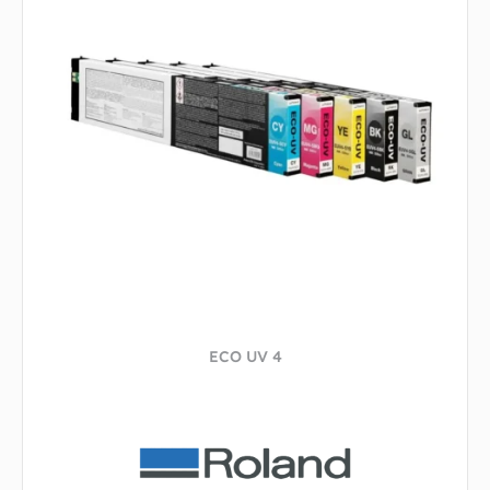
ECO UV 4