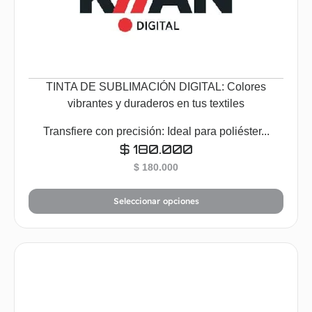
TINTA DE SUBLIMACIÓN DIGITAL: Colores
vibrantes y duraderos en tus textiles
Transfiere con precisión: Ideal para poliéster...
$
180.000
$
180.000
Seleccionar opciones