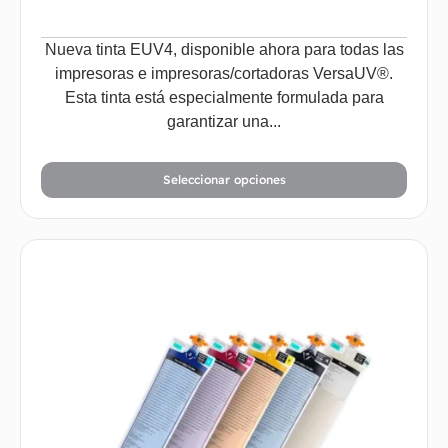
Nueva tinta EUV4, disponible ahora para todas las
impresoras e impresoras/cortadoras VersaUV®.
Esta tinta está especialmente formulada para
garantizar una...
Seleccionar opciones