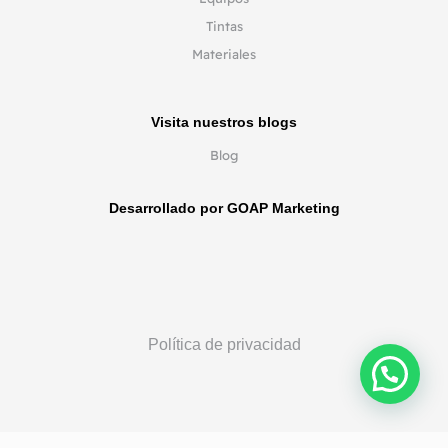
Tintas
Materiales
Visita nuestros blogs
Blog
Desarrollado por GOAP Marketing
Política de privacidad