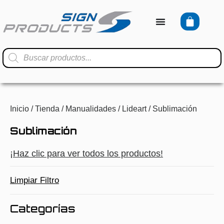
Inicio
/
Tienda
/
Manualidades
/
Lideart
/ Sublimación
Sublimación
¡Haz clic para ver todos los productos!
Limpiar Filtro
Categorías