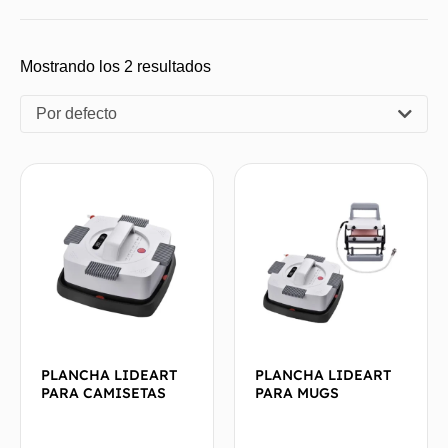
Mostrando los 2 resultados
Por defecto
PLANCHA LIDEART
PLANCHA LIDEART
PARA CAMISETAS
PARA MUGS