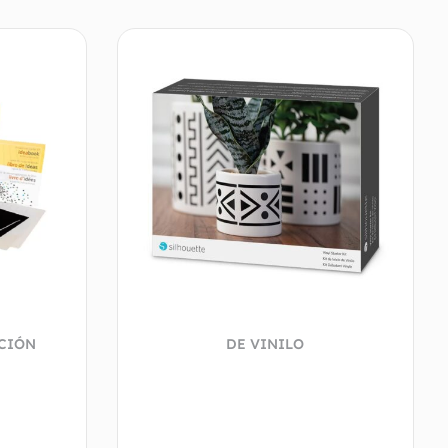
ACIÓN
DE VINILO