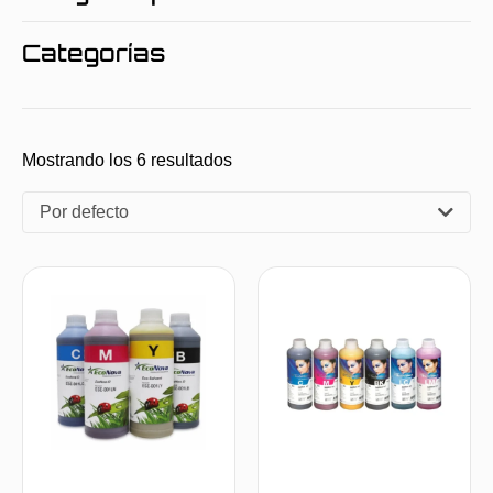
Categorías
Mostrando los 6 resultados
Por defecto