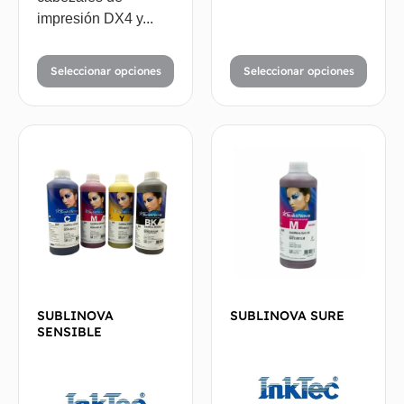
impresión DX4 y...
Seleccionar opciones
Seleccionar opciones
SUBLINOVA
SUBLINOVA SURE
SENSIBLE