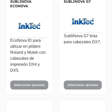
SUBLINOVA
SUBLINOVA G7
ECONOVA
SubliNova G7 tinta
EcoNova ID para
para cabezales DX7.
utilizar en plóters
Roland y Mutoh con
cabezales de
impresión DX4 y
DX5.
Seleccionar opciones
Seleccionar opciones