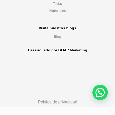
Tintas
Materiales
Visita nuestros blogs
Blog
Desarrollado por GOAP Marketing
Política de privacidad