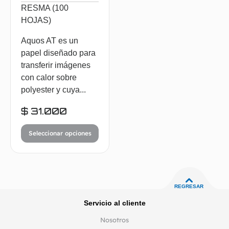
RESMA (100
HOJAS)
Aquos AT es un
papel diseñado para
transferir imágenes
con calor sobre
polyester y cuya...
$
31.000
Seleccionar opciones
REGRESAR
Servicio al cliente
Nosotros