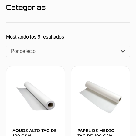
Categorías
Mostrando los 9 resultados
Por defecto
AQUOS ALTO TAC DE
PAPEL DE MEDIO