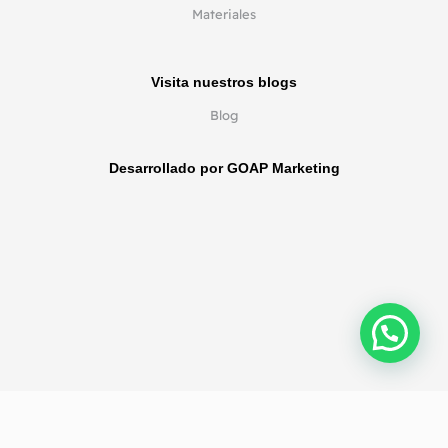
Materiales
Visita nuestros blogs
Blog
Desarrollado por GOAP Marketing
Política de privacidad