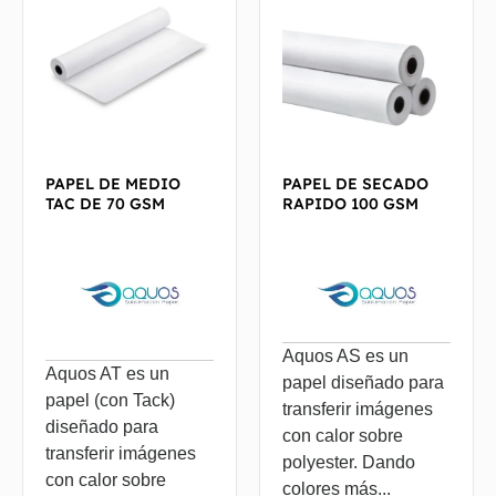
PAPEL DE MEDIO
PAPEL DE SECADO
TAC DE 70 GSM
RAPIDO 100 GSM
Aquos AS es un
Aquos AT es un
papel diseñado para
papel (con Tack)
transferir imágenes
diseñado para
con calor sobre
transferir imágenes
polyester. Dando
con calor sobre
colores más...