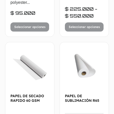
polyester...
$
225.000
-
$
95.000
$
550.000
Seleccionar opciones
Seleccionar opciones
PAPEL DE SECADO
PAPEL DE
RAPIDO 60 GSM
SUBLIMACIÓN R65