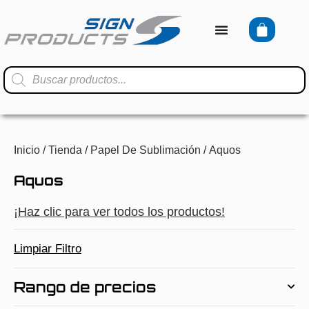
Inicio
/
Tienda
/
Papel De Sublimación
/ Aquos
Aquos
¡Haz clic para ver todos los productos!
Limpiar Filtro
Rango de precios