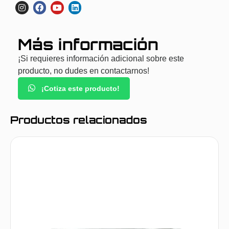
Más información
¡Si requieres información adicional sobre este
producto, no dudes en contactarnos!
¡Cotiza este producto!
Productos relacionados