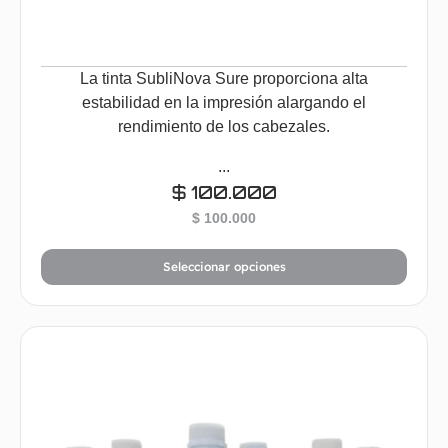
La tinta SubliNova Sure proporciona alta
estabilidad en la impresión alargando el
rendimiento de los cabezales.
...
$
100.000
$
100.000
Seleccionar opciones