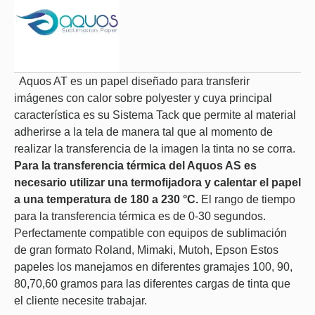
Aquos AT es un papel diseñado para transferir
imágenes con calor sobre polyester y cuya principal
característica es su Sistema Tack que permite al material
adherirse a la tela de manera tal que al momento de
realizar la transferencia de la imagen la tinta no se corra.
Para la transferencia térmica del Aquos AS es
necesario utilizar una termofijadora y calentar el papel
a una temperatura de 180 a 230 °C.
El rango de tiempo
para la transferencia térmica es de 0-30 segundos.
Perfectamente compatible con equipos de sublimación
de gran formato Roland, Mimaki, Mutoh, Epson Estos
papeles los manejamos en diferentes gramajes 100, 90,
80,70,60 gramos para las diferentes cargas de tinta que
el cliente necesite trabajar.