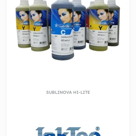
SUBLINOVA HI-LITE