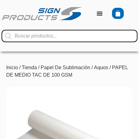
Inicio
/
Tienda
/
Papel De Sublimación
/
Aquos
/ PAPEL
DE MEDIO TAC DE 100 GSM