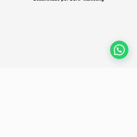
Política de privacidad