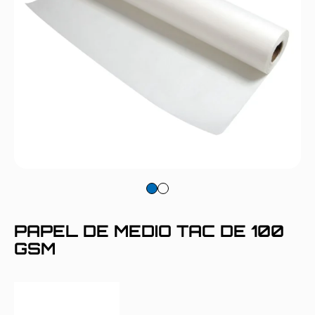
PAPEL DE MEDIO TAC DE 100
GSM