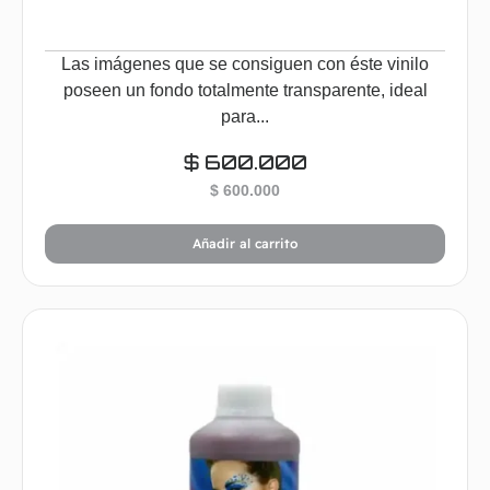
Las imágenes que se consiguen con éste vinilo
poseen un fondo totalmente transparente, ideal
para...
$
600.000
$
600.000
Añadir al carrito