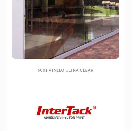
6001 VINILO ULTRA CLEAR