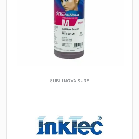
SUBLINOVA SURE