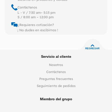
Contáctanos
L - V / 7:30 am– 5:15 pm
S / 8:00 am – 12:00 pm
¿Requieres cotización?
¡ No dudes en escibirnos !
REGRESAR
Servicio al cliente
Nosotros
Contáctanos
Preguntas frecuentes
Seguimiento de pedidos
Miembro del grupo