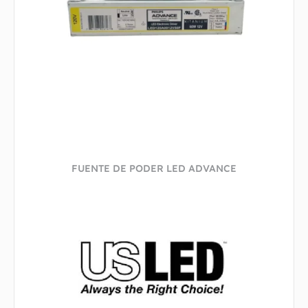
FUENTE DE PODER LED ADVANCE