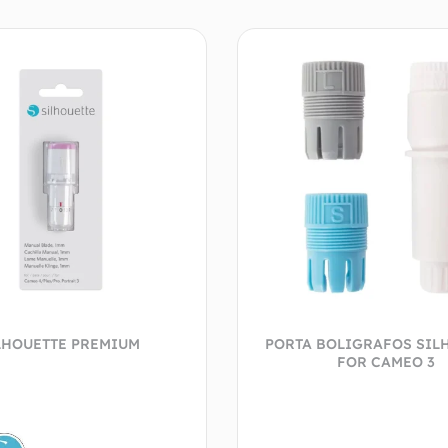
LHOUETTE PREMIUM
PORTA BOLIGRAFOS SIL
FOR CAMEO 3