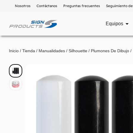
Nosotros
Contáctanos
Preguntas frecuentes
Seguimiento de
Equipos
Inicio
/
Tienda
/
Manualidades
/
Silhouette
/
Plumones De Dibujo
/