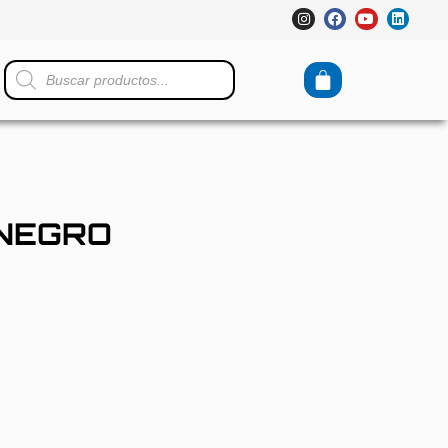
 NEGRO