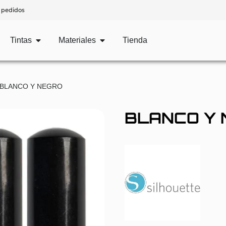
 pedidos
Tintas
Materiales
Tienda
 BLANCO Y NEGRO
BLANCO Y