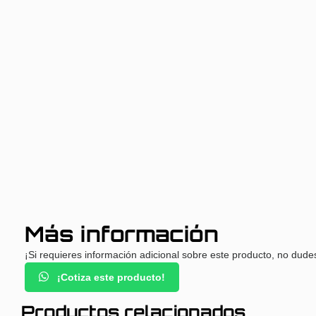
Más información
¡Si requieres información adicional sobre este producto, no dude
¡Cotiza este producto!
Productos relacionados