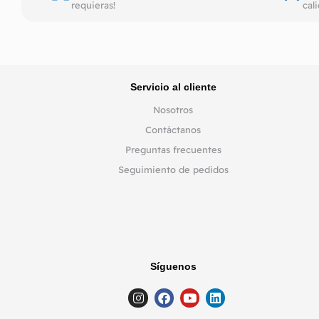
requieras!
cal
Servicio al cliente
Nosotros
Contáctanos
Preguntas frecuentes
Seguimiento de pedidos
Síguenos