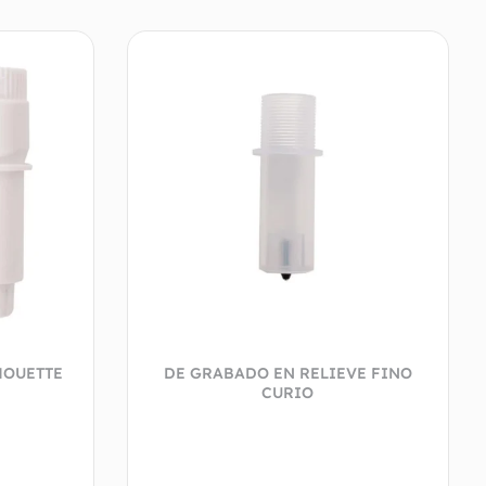
HOUETTE
DE GRABADO EN RELIEVE FINO
CURIO