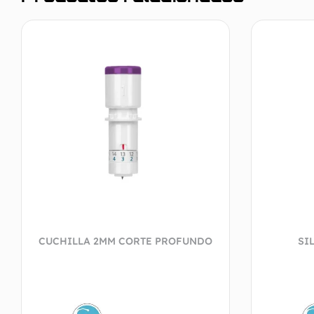
CUCHILLA 2MM CORTE PROFUNDO
SI