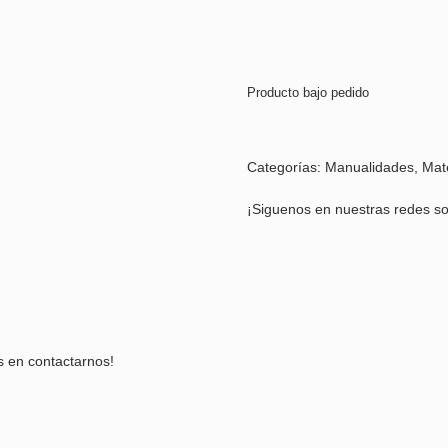
Producto bajo pedido
Categorías:
Manualidades
,
Mat
¡Siguenos en nuestras redes so
s en contactarnos!