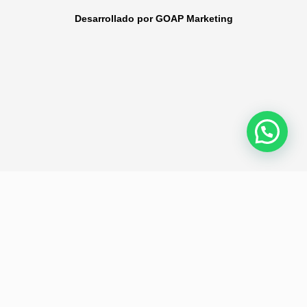
Desarrollado por GOAP Marketing
Política de privacidad