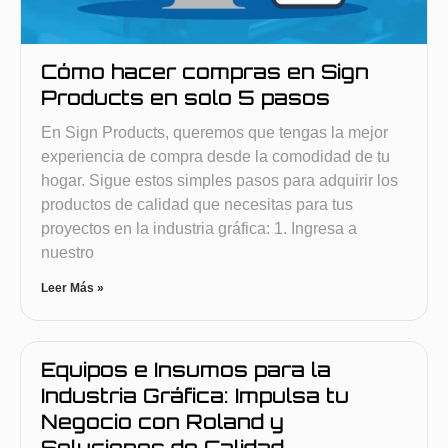
Cómo hacer compras en Sign
Products en solo 5 pasos
En Sign Products, queremos que tengas la mejor
experiencia de compra desde la comodidad de tu
hogar. Sigue estos simples pasos para adquirir los
productos de calidad que necesitas para tus
proyectos en la industria gráfica: 1. Ingresa a
nuestro
Leer Más »
Equipos e Insumos para la
Industria Gráfica: Impulsa tu
Negocio con Roland y
Soluciones de Calidad