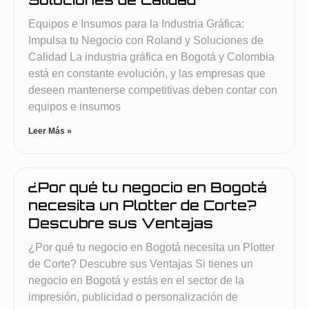
Equipos e Insumos para la Industria Gráfica:
Impulsa tu Negocio con Roland y Soluciones de
Calidad La industria gráfica en Bogotá y Colombia
está en constante evolución, y las empresas que
deseen mantenerse competitivas deben contar con
equipos e insumos
Leer Más »
¿Por qué tu negocio en Bogotá
necesita un Plotter de Corte?
Descubre sus Ventajas
¿Por qué tu negocio en Bogotá necesita un Plotter
de Corte? Descubre sus Ventajas Si tienes un
negocio en Bogotá y estás en el sector de la
impresión, publicidad o personalización de