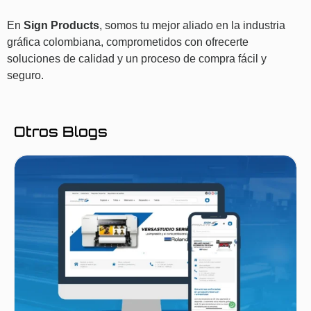
En
Sign Products
, somos tu mejor aliado en la industria
gráfica colombiana, comprometidos con ofrecerte
soluciones de calidad y un proceso de compra fácil y
seguro.
Otros Blogs