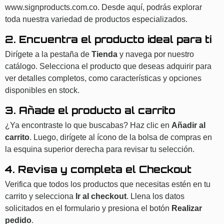
www.signproducts.com.co
. Desde aquí, podrás explorar
toda nuestra variedad de productos especializados.
2. Encuentra el producto ideal para ti
Dirígete a la pestaña de
Tienda
y navega por nuestro
catálogo. Selecciona el producto que deseas adquirir para
ver detalles completos, como características y opciones
disponibles en stock.
3. Añade el producto al carrito
¿Ya encontraste lo que buscabas? Haz clic en
Añadir al
carrito
. Luego, dirígete al ícono de la bolsa de compras en
la esquina superior derecha para revisar tu selección.
4. Revisa y completa el Checkout
Verifica que todos los productos que necesitas estén en tu
carrito y selecciona
Ir al checkout
. Llena los datos
solicitados en el formulario y presiona el botón
Realizar
pedido
.