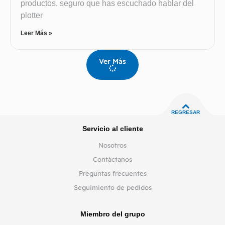
productos, seguro que has escuchado hablar del
plotter
Leer Más »
Ver Más
REGRESAR
Servicio al cliente
Nosotros
Contáctanos
Preguntas frecuentes
Seguimiento de pedidos
Miembro del grupo