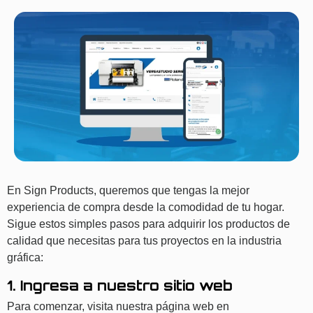
En Sign Products, queremos que tengas la mejor
experiencia de compra desde la comodidad de tu hogar.
Sigue estos simples pasos para adquirir los productos de
calidad que necesitas para tus proyectos en la industria
gráfica:
1. Ingresa a nuestro sitio web
Para comenzar, visita nuestra página web en