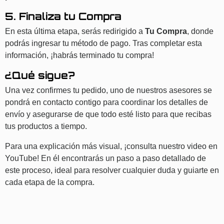
5. Finaliza tu Compra
En esta última etapa, serás redirigido a
Tu Compra
, donde
podrás ingresar tu método de pago. Tras completar esta
información, ¡habrás terminado tu compra!
¿Qué sigue?
Una vez confirmes tu pedido, uno de nuestros asesores se
pondrá en contacto contigo para coordinar los detalles de
envío y asegurarse de que todo esté listo para que recibas
tus productos a tiempo.
Para una explicación más visual, ¡consulta nuestro video en
YouTube! En él encontrarás un paso a paso detallado de
este proceso, ideal para resolver cualquier duda y guiarte en
cada etapa de la compra.