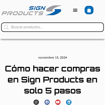
noviembre 15, 2024
Cómo hacer compras
en Sign Products en
solo 5 pasos