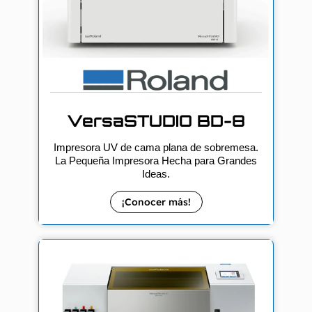
VersaSTUDIO BD-8
Impresora UV de cama plana de sobremesa.
La Pequeña Impresora Hecha para Grandes
Ideas.
¡Conocer más!