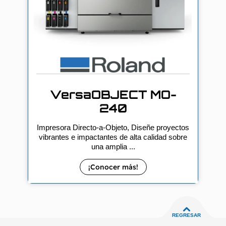
VersaOBJECT MO-
240
Impresora Directo-a-Objeto, Diseñe proyectos
vibrantes e impactantes de alta calidad sobre
una amplia ...
¡Conocer más!
REGRESAR