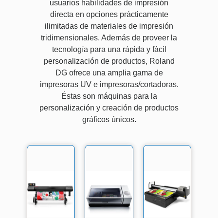
usuarios habilidades de impresión
directa en opciones prácticamente
ilimitadas de materiales de impresión
tridimensionales. Además de proveer la
tecnología para una rápida y fácil
personalización de productos, Roland
DG ofrece una amplia gama de
impresoras UV e impresoras/cortadoras.
Éstas son máquinas para la
personalización y creación de productos
gráficos únicos.