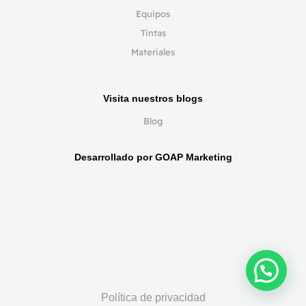
Equipos
Tintas
Materiales
Visita nuestros blogs
Blog
Desarrollado por GOAP Marketing
Política de privacidad