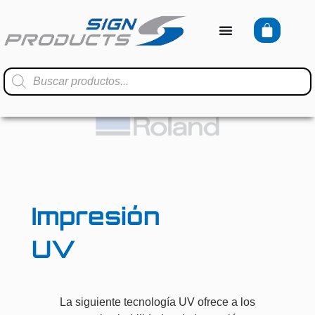
Impresión
UV
La siguiente tecnología UV ofrece a los