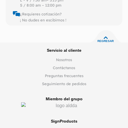
S / 8:00 am – 12:00 pm
¿Requieres cotización?
¡ No dudes en escibirnos !
REGRESAR
Servicio al cliente
Nosotros
Contáctanos
Preguntas frecuentes
Seguimiento de pedidos
Miembro del grupo
SignProducts