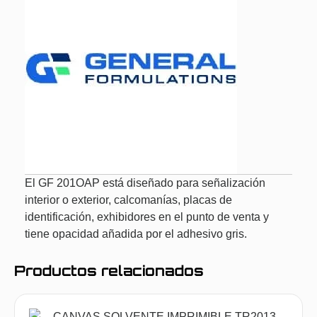
El GF 201OAP está diseñado para señalización
interior o exterior, calcomanías, placas de
identificación, exhibidores en el punto de venta y
tiene opacidad añadida por el adhesivo gris.
Productos relacionados