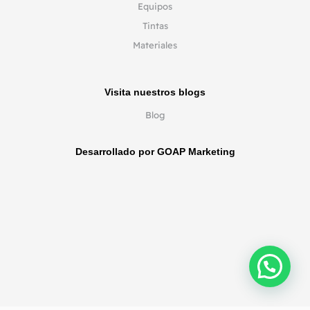
Equipos
Tintas
Materiales
Visita nuestros blogs
Blog
Desarrollado por GOAP Marketing