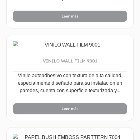
Leer más
VINILO WALL FILM 9001
Vinilo autoadhesivo con textura de alta calidad,
especialmente diseñado para su instalación en
paredes, cuenta con superficie texturizada y...
Leer más