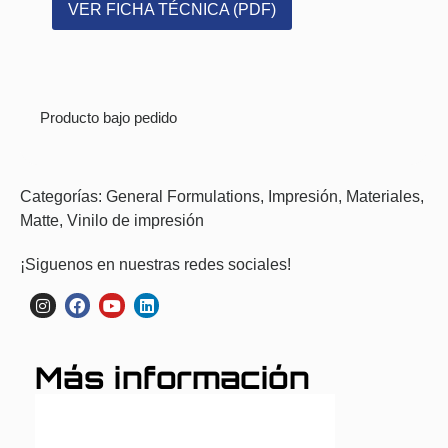
VER FICHA TÉCNICA (PDF)
Producto bajo pedido
Categorías:
General Formulations
,
Impresión
,
Materiales
,
Matte
,
Vinilo de impresión
¡Siguenos en nuestras redes sociales!
Más información