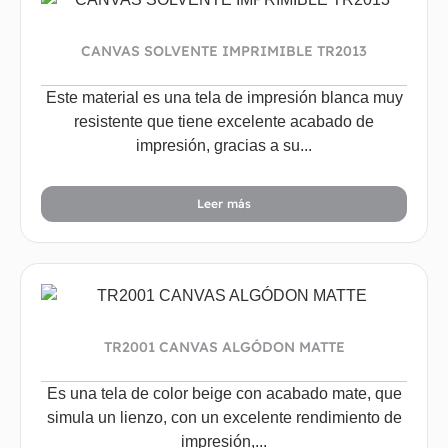
CANVAS SOLVENTE IMPRIMIBLE TR2013
Este material es una tela de impresión blanca muy
resistente que tiene excelente acabado de
impresión, gracias a su...
Leer más
TR2001 CANVAS ALGÓDON MATTE
Es una tela de color beige con acabado mate, que
simula un lienzo, con un excelente rendimiento de
impresión,...