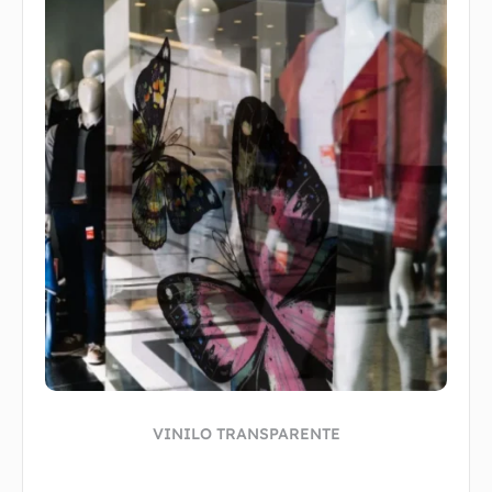
VINILO TRANSPARENTE