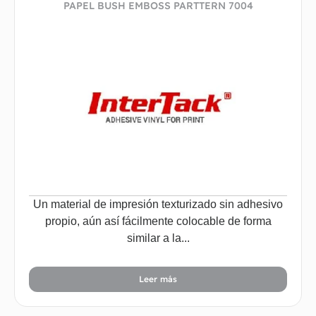
PAPEL BUSH EMBOSS PARTTERN 7004
Un material de impresión texturizado sin adhesivo
propio, aún así fácilmente colocable de forma
similar a la...
Leer más