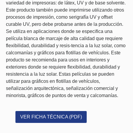
variedad de impresoras: de látex, UV y de base solvente.
Este producto también puede imprimirse utilizando otros
procesos de impresión, como serigrafía UV y offset
curable UV, pero debe probarse antes de la producción.
Se utiliza en aplicaciones donde se especifica una
película blanca de marcaje de alta calidad que requiere
flexibilidad, durabilidad y resis-tencia a la luz solar, como
calcomanías y gráficos para flotillas de vehículos. Este
producto se recomienda para usos en interiores y
exteriores donde se requiere flexibilidad, durabilidad y
resistencia a la luz solar. Estas películas se pueden
utilizar para gráficos en flotillas de vehículos,
señalización arquitectónica, señalización comercial y
minorista, gráficos de puntos de venta y calcomanías.
VER FICHA TÉCNICA (PDF)