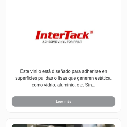
Éste vinilo está diseñado para adherirse en
superficies pulidas o lisas que generen estática,
como vidrio, aluminio, etc. Sin...
Leer más