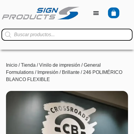
Inicio
/
Tienda
/
Vinilo de impresión
/
General
Formulations
/
Impresión
/
Brillante
/ 246 POLIMÉRICO
BLANCO FLEXIBLE