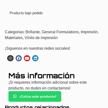
Producto bajo pedido
Categorías:
Brillante
,
General Formulations
,
Impresión
,
Materiales
,
Vinilo de impresión
¡Siguenos en nuestras redes sociales!
Más información
¡Si requieres información adicional sobre este
producto, no dudes en contactarnos!
¡Cotiza este producto!
Productos relacionados