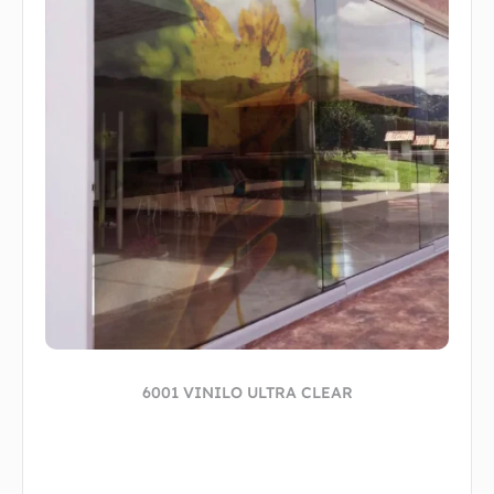
6001 VINILO ULTRA CLEAR