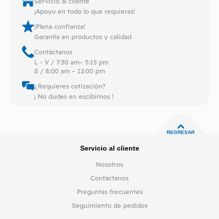
Servicio al cliente
¡Apoyo en todo lo que requieras!
¡Plena confianza!
Garantía en productos y calidad
Contáctanos
L - V / 7:30 am– 5:15 pm
S / 8:00 am – 12:00 pm
¿Requieres cotización?
¡ No dudes en escibirnos !
REGRESAR
Servicio al cliente
Nosotros
Contáctanos
Preguntas frecuentes
Seguimiento de pedidos