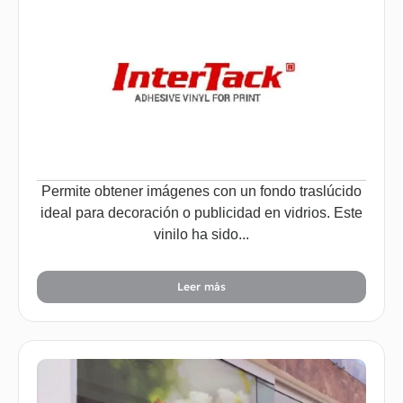
Permite obtener imágenes con un fondo traslúcido
ideal para decoración o publicidad en vidrios. Este
vinilo ha sido...
Leer más