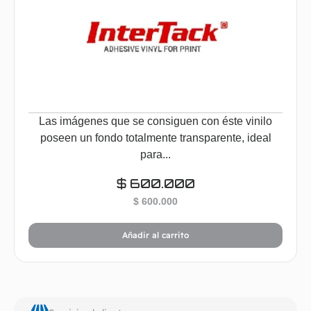
Las imágenes que se consiguen con éste vinilo
poseen un fondo totalmente transparente, ideal
para...
$
600.000
$
600.000
Añadir al carrito