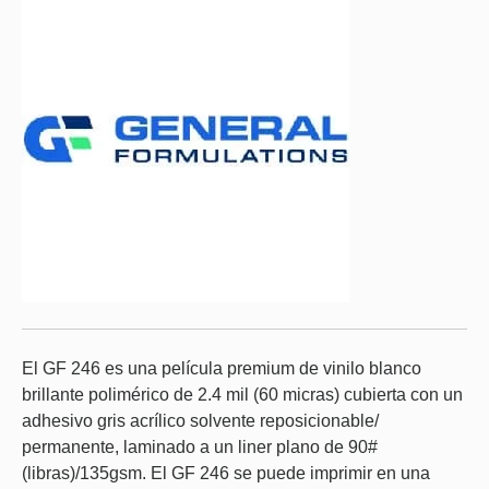
El GF 246 es una película premium de vinilo blanco
brillante polimérico de 2.4 mil (60 micras) cubierta con un
adhesivo gris acrílico solvente reposicionable/
permanente, laminado a un liner plano de 90#
(libras)/135gsm. El GF 246 se puede imprimir en una