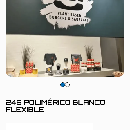
246 POLIMÉRICO BLANCO
FLEXIBLE