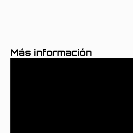
Más información