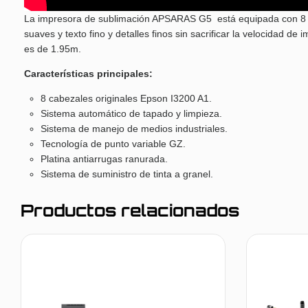
La impresora de sublimación APSARAS G5 está equipada con 8 ca
suaves y texto fino y detalles finos sin sacrificar la velocidad
es de 1.95m.
Características principales:
8 cabezales originales Epson I3200 A1.
Sistema automático de tapado y limpieza.
Sistema de manejo de medios industriales.
Tecnología de punto variable GZ.
Platina antiarrugas ranurada.
Sistema de suministro de tinta a granel.
Productos relacionados