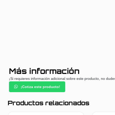
Más información
¡Si requieres información adicional sobre este producto, no dude
¡Cotiza este producto!
Productos relacionados