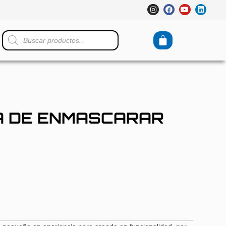
A DE ENMASCARAR