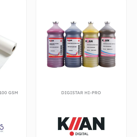
 100 GSM
DIGISTAR HI-PRO