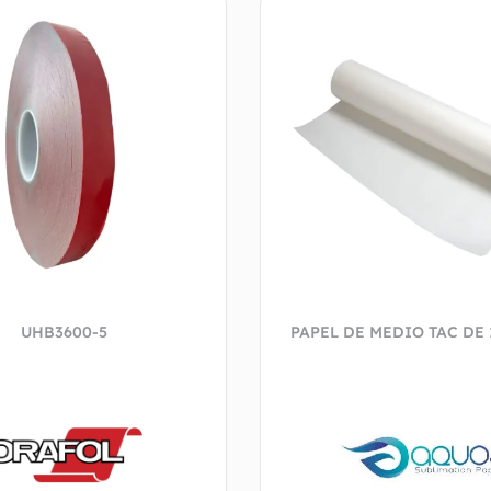
UHB3600-5
PAPEL DE MEDIO TAC DE