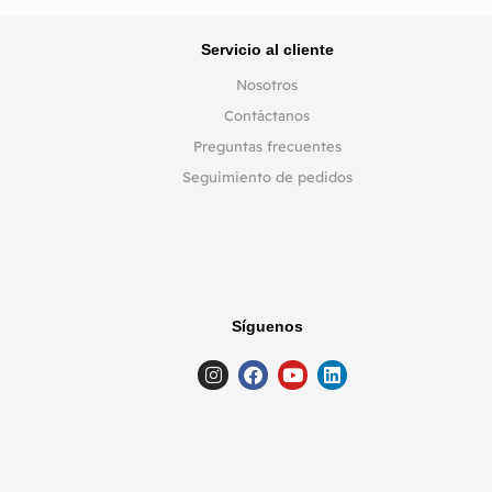
Servicio al cliente
Nosotros
Contáctanos
Preguntas frecuentes
Seguimiento de pedidos
Síguenos