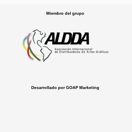
Miembro del grupo
Desarrollado por GOAP Marketing