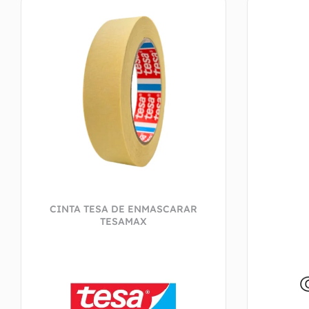
CINTA TESA DE ENMASCARAR
TESAMAX