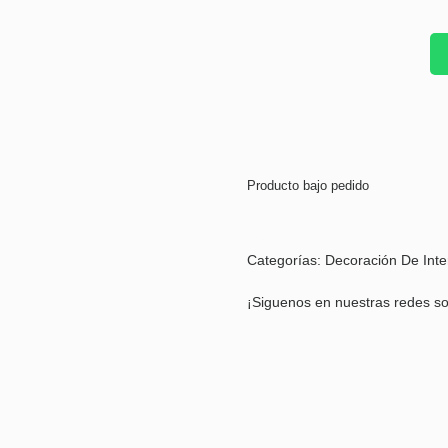
Producto bajo pedido
Categorías:
Decoración De Inte
¡Siguenos en nuestras redes so