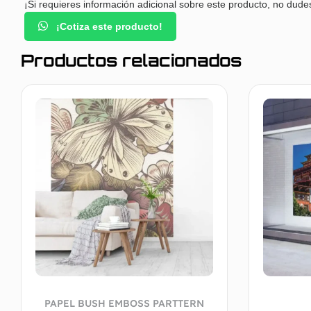
¡Si requieres información adicional sobre este producto, no dude
¡Cotiza este producto!
Productos relacionados
PAPEL BUSH EMBOSS PARTTERN