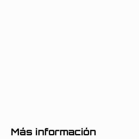
Más información