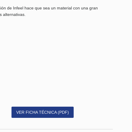
ación de Infeel hace que sea un material con una gran
 alternativas.
VER FICHA TÉCNICA (PDF)