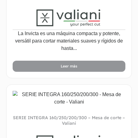
La Invicta es una máquina compacta y potente,
versátil para cortar materiales suaves y rígidos de
hasta...
Leer más
SERIE INTEGRA 160/250/200/300 – Mesa de corte –
Valiani