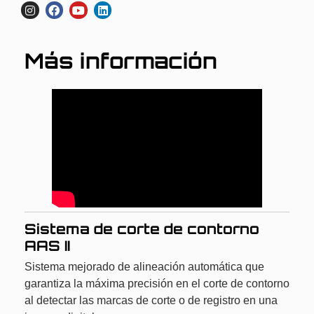
Más información
Sistema de corte de contorno
AAS II
Sistema mejorado de alineación automática que
garantiza la máxima precisión en el corte de contorno
al detectar las marcas de corte o de registro en una