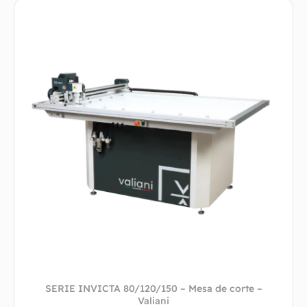
SERIE INVICTA 80/120/150 – Mesa de corte –
Valiani