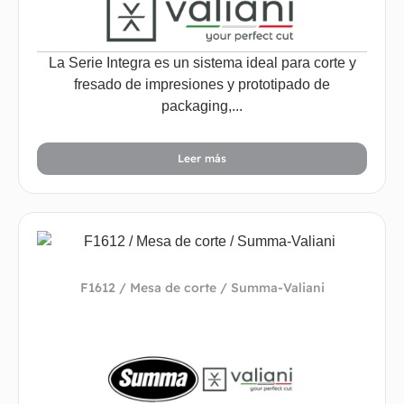
La Serie Integra es un sistema ideal para corte y
fresado de impresiones y prototipado de
packaging,...
Leer más
F1612 / Mesa de corte / Summa-Valiani