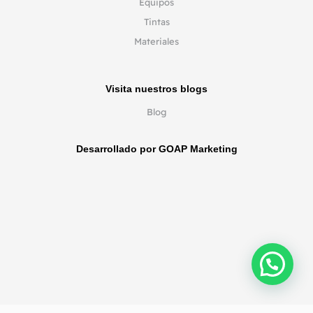
Equipos
Tintas
Materiales
Visita nuestros blogs
Blog
Desarrollado por GOAP Marketing