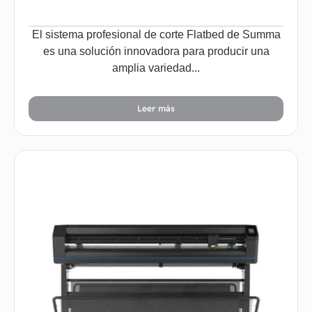
El sistema profesional de corte Flatbed de Summa
es una solución innovadora para producir una
amplia variedad...
Leer más