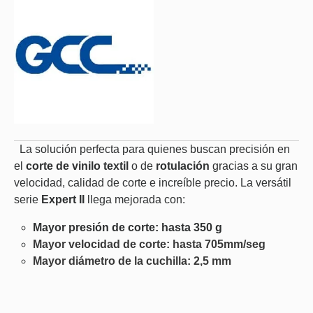
La solución perfecta para quienes buscan precisión en
el
corte de vinilo textil
o de
rotulación
gracias a su gran
velocidad, calidad de corte e increíble precio. La versátil
serie
Expert II
llega mejorada con:
Mayor presión de corte: hasta 350 g
Mayor velocidad de corte: hasta 705mm/seg
Mayor diámetro de la cuchilla: 2,5 mm