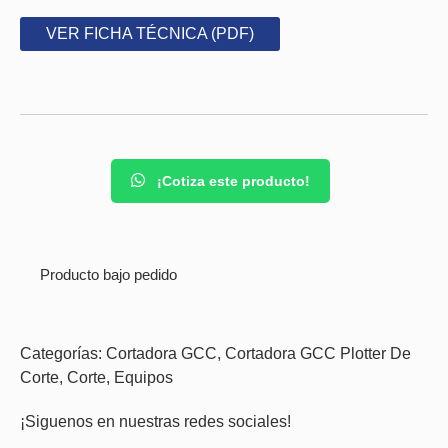
VER FICHA TÉCNICA (PDF)
¡Cotiza este producto!
Producto bajo pedido
Categorías:
Cortadora GCC
,
Cortadora GCC Plotter De
Corte
,
Corte
,
Equipos
¡Siguenos en nuestras redes sociales!