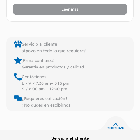
Leer más
Servicio al cliente
¡Apoyo en todo lo que requieras!
¡Plena confianza!
Garantía en productos y calidad
Contáctanos
L - V / 7:30 am– 5:15 pm
S / 8:00 am – 12:00 pm
¿Requieres cotización?
¡ No dudes en escibirnos !
REGRESAR
Servicio al cliente