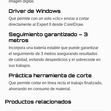
imagen digital.
Driver de Windows
Que permite con un solo «clic» enviar a cortar
directamente al Expert II desde CorelDraw.
Seguimiento garantizado – 3
metros
Incorpora una batería estable que puede garantizar
el seguimiento de 3 metros asegurando resultados
de calidad, evitando desperdicios y el sobrecoste en
sus trabajos.
Práctica herramienta de corte
Que permite cortar en línea recta el trabajo finalizado,
ahorrando en consumo de material.
Productos relacionados