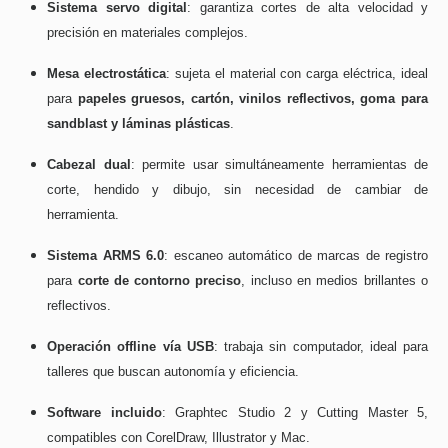
Sistema servo digital
: garantiza cortes de alta velocidad y
precisión en materiales complejos.
Mesa electrostática
: sujeta el material con carga eléctrica, ideal
para
papeles gruesos, cartón, vinilos reflectivos, goma para
sandblast y láminas plásticas
.
Cabezal dual
: permite usar simultáneamente herramientas de
corte, hendido y dibujo, sin necesidad de cambiar de
herramienta.
Sistema ARMS 6.0
: escaneo automático de marcas de registro
para
corte de contorno preciso
, incluso en medios brillantes o
reflectivos.
Operación offline vía USB
: trabaja sin computador, ideal para
talleres que buscan autonomía y eficiencia.
Software incluido
: Graphtec Studio 2 y Cutting Master 5,
compatibles con CorelDraw, Illustrator y Mac.