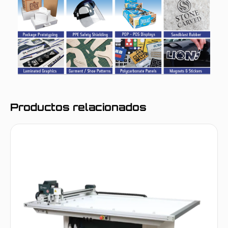
Productos relacionados