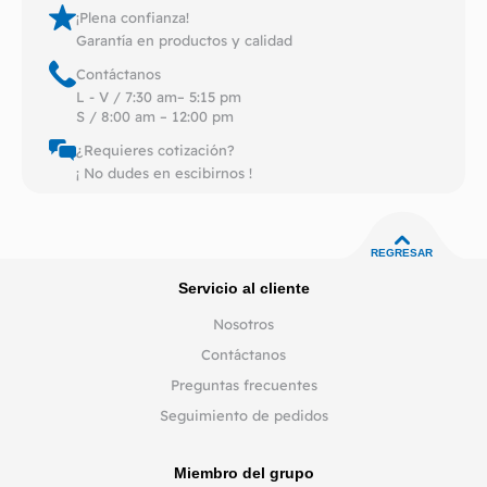
¡Plena confianza!
Garantía en productos y calidad
Contáctanos
L - V / 7:30 am– 5:15 pm
S / 8:00 am – 12:00 pm
¿Requieres cotización?
¡ No dudes en escibirnos !
REGRESAR
Servicio al cliente
Nosotros
Contáctanos
Preguntas frecuentes
Seguimiento de pedidos
Miembro del grupo