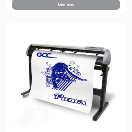
Leer más