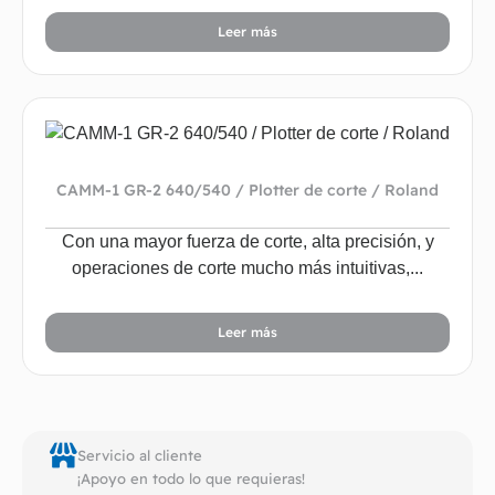
Leer más
CAMM-1 GR-2 640/540 / Plotter de corte / Roland
Con una mayor fuerza de corte, alta precisión, y
operaciones de corte mucho más intuitivas,...
Leer más
Servicio al cliente
¡Apoyo en todo lo que requieras!