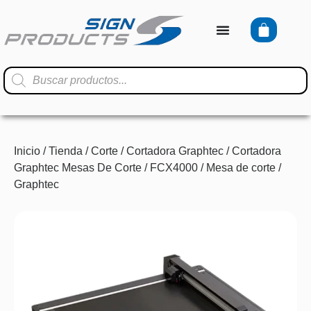
Inicio
/
Tienda
/
Corte
/
Cortadora Graphtec
/
Cortadora
Graphtec Mesas De Corte
/ FCX4000 / Mesa de corte /
Graphtec