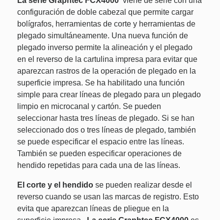
La serie Graphtec FCX4000
viene de serie con una
configuración de doble cabezal que permite cargar
bolígrafos, herramientas de corte y herramientas de
plegado simultáneamente. Una nueva función de
plegado inverso permite la alineación y el plegado
en el reverso de la cartulina impresa para evitar que
aparezcan rastros de la operación de plegado en la
superficie impresa. Se ha habilitado una función
simple para crear líneas de plegado para un plegado
limpio en microcanal y cartón. Se pueden
seleccionar hasta tres líneas de plegado. Si se han
seleccionado dos o tres líneas de plegado, también
se puede especificar el espacio entre las líneas.
También se pueden especificar operaciones de
hendido repetidas para cada una de las líneas.
El corte y el hendido
se pueden realizar desde el
reverso cuando se usan las marcas de registro. Esto
evita que aparezcan líneas de pliegue en la