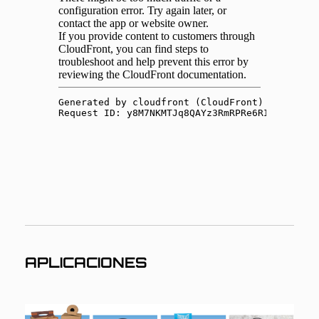
APLICACIONES