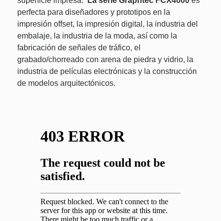
superficie impresa.
La serie Graphtec FCX4000
es
perfecta para diseñadores y prototipos en la
impresión offset, la impresión digital, la industria del
embalaje, la industria de la moda, así como la
fabricación de señales de tráfico, el
grabado/chorreado con arena de piedra y vidrio, la
industria de películas electrónicas y la construcción
de modelos arquitectónicos.