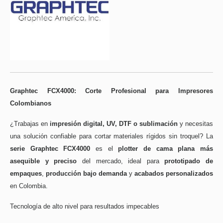
Graphtec FCX4000: Corte Profesional para Impresores
Colombianos
¿Trabajas en
impresión digital, UV, DTF o sublimación
y necesitas
una solución confiable para cortar materiales rígidos sin troquel? La
serie Graphtec FCX4000
es el
plotter de cama plana más
asequible y preciso
del mercado, ideal para
prototipado de
empaques
,
producción bajo demanda
y
acabados personalizados
en Colombia.
Tecnología de alto nivel para resultados impecables