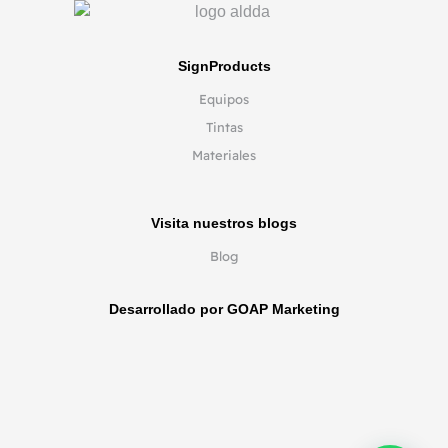
SignProducts
Equipos
Tintas
Materiales
Visita nuestros blogs
Blog
Desarrollado por GOAP Marketing