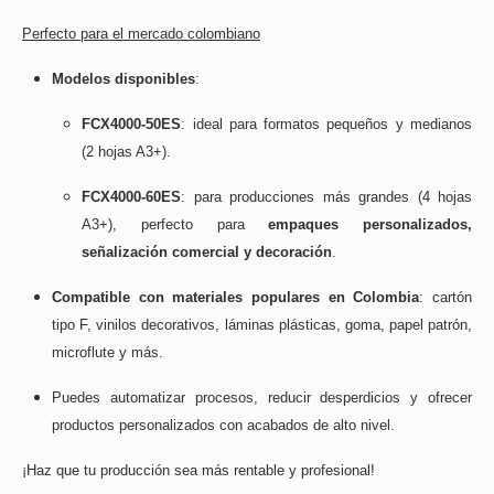
Perfecto para el mercado colombiano
Modelos disponibles
:
FCX4000-50ES
: ideal para formatos pequeños y medianos
(2 hojas A3+).
FCX4000-60ES
: para producciones más grandes (4 hojas
A3+), perfecto para
empaques personalizados,
señalización comercial y decoración
.
Compatible con materiales populares en Colombia
: cartón
tipo F, vinilos decorativos, láminas plásticas, goma, papel patrón,
microflute y más.
Puedes automatizar procesos, reducir desperdicios y ofrecer
productos personalizados con acabados de alto nivel.
¡Haz que tu producción sea más rentable y profesional!