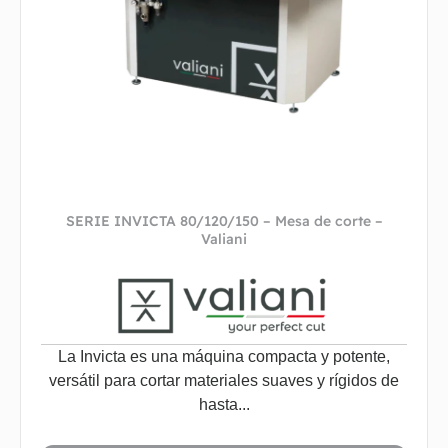
SERIE INVICTA 80/120/150 – Mesa de corte –
Valiani
La Invicta es una máquina compacta y potente,
versátil para cortar materiales suaves y rígidos de
hasta...