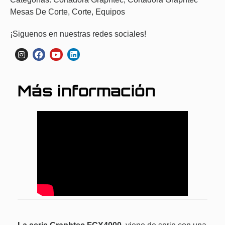
Mesas De Corte
,
Corte
,
Equipos
¡Siguenos en nuestras redes sociales!
Más información