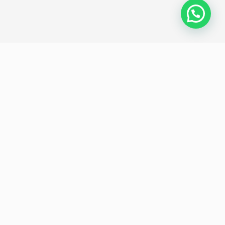
Política de privacidad