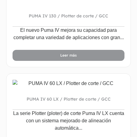
PUMA IV 130 / Plotter de corte / GCC
El nuevo Puma IV mejora su capacidad para
completar una variedad de aplicaciones con gran...
Leer más
PUMA IV 60 LX / Plotter de corte / GCC
La serie Plotter (ploter) de corte Puma IV LX cuenta
con un sistema mejorado de alineación
automática...