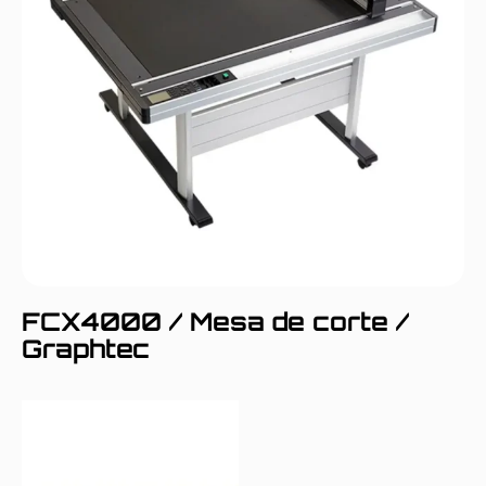
FCX4000 / Mesa de corte /
Graphtec