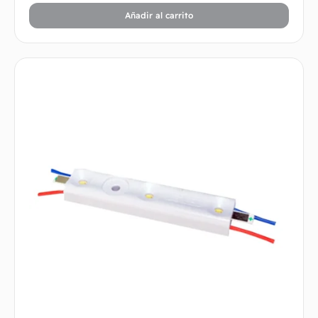
Añadir al carrito