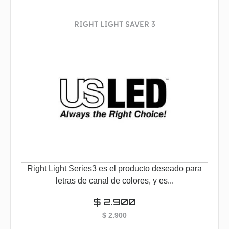
RIGHT LIGHT SAVER 3
Right Light Series3 es el producto deseado para
letras de canal de colores, y es...
$
2.900
$
2.900