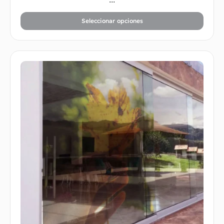
Seleccionar opciones