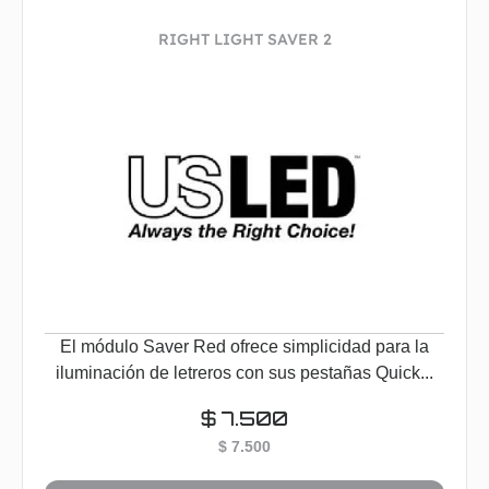
RIGHT LIGHT SAVER 2
El módulo Saver Red ofrece simplicidad para la
iluminación de letreros con sus pestañas Quick...
$
7.500
$
7.500