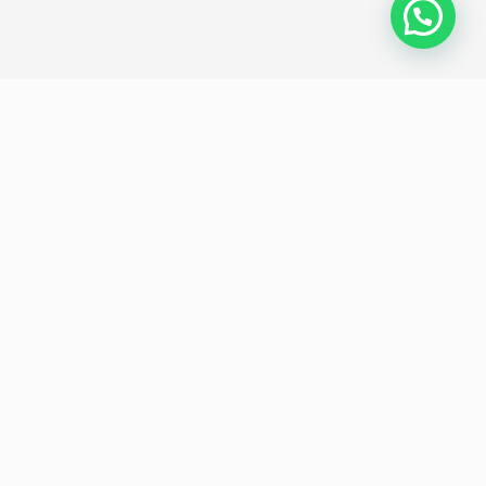
Política de privacidad