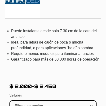
Puede instalarse desde solo 7.30 cm de la cara del
anuncio.
Ideal para letras de cajón de poca o mucha
profundidad, o para aplicaciones “halo” o sombra.
Requiere menos módulos para iluminar anuncios
Garantizado para más de 50,000 horas de operación.
$
2.000
-
$
2.450
Variación