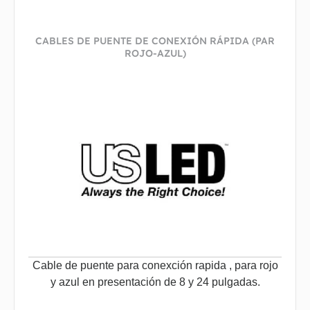
CABLES DE PUENTE DE CONEXIÓN RÁPIDA (PAR
ROJO-AZUL)
Cable de puente para conexción rapida , para rojo
y azul en presentación de 8 y 24 pulgadas.
...