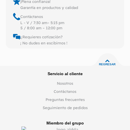
¡Plena confianza!
Garantía en productos y calidad
Contáctanos
L - V / 7:30 am– 5:15 pm
S / 8:00 am – 12:00 pm
¿Requieres cotización?
¡ No dudes en escibirnos !
REGRESAR
Servicio al cliente
Nosotros
Contáctanos
Preguntas frecuentes
Seguimiento de pedidos
Miembro del grupo