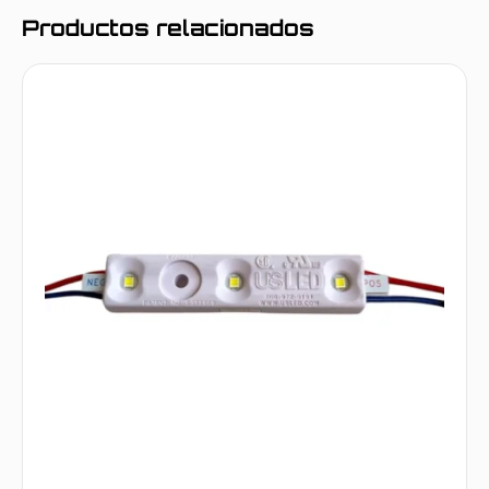
Productos relacionados