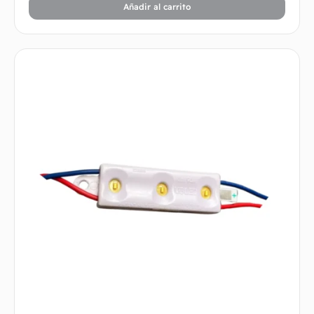
Añadir al carrito