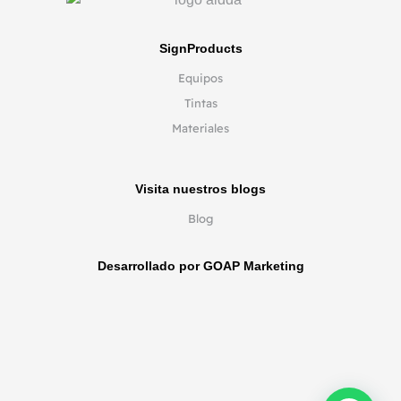
SignProducts
Equipos
Tintas
Materiales
Visita nuestros blogs
Blog
Desarrollado por GOAP Marketing