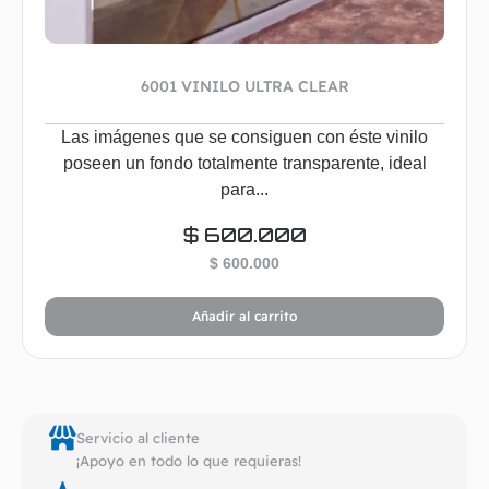
6001 VINILO ULTRA CLEAR
Las imágenes que se consiguen con éste vinilo
poseen un fondo totalmente transparente, ideal
para...
$
600.000
$
600.000
Añadir al carrito
Servicio al cliente
¡Apoyo en todo lo que requieras!