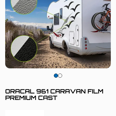
ORACAL 961 CARAVAN FILM
PREMIUM CAST