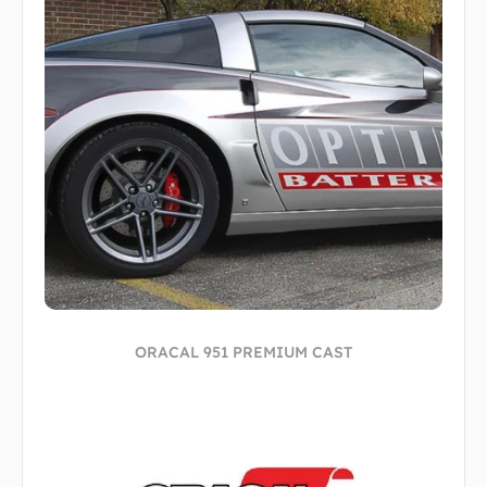
ORACAL 951 PREMIUM CAST