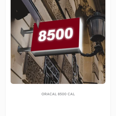
ORACAL 8500 CAL