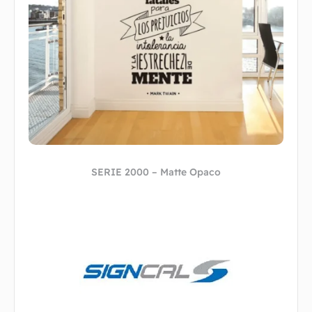
SERIE 2000 – Matte Opaco