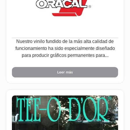
Nuestro vinilo fundido de la más alta calidad de
funcionamiento ha sido especialmente diseñado
para producir gráficos permanentes para...
Leer más