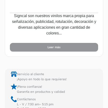
Signcal son nuestros vinilos marca propia para
señalización, publicidad, rotulación, decoración y
diversas aplicaciones en gran cantidad de
colores...
Leer más
Servicio al cliente
¡Apoyo en todo lo que requieras!
¡Plena confianza!
Garantía en productos y calidad
Contáctanos
L - V / 7:30 am– 5:15 pm