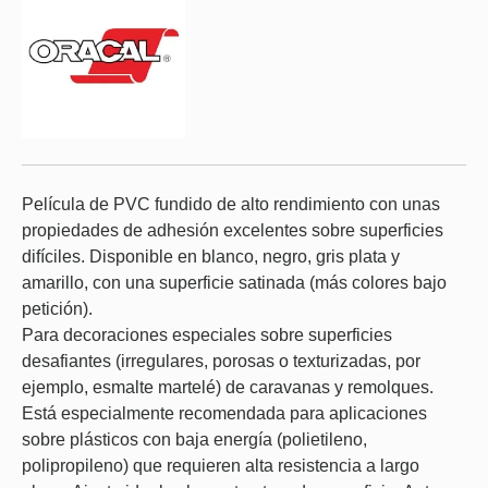
Película de PVC fundido de alto rendimiento con unas
propiedades de adhesión excelentes sobre superficies
difíciles. Disponible en blanco, negro, gris plata y
amarillo, con una superficie satinada (más colores bajo
petición).
Para decoraciones especiales sobre superficies
desafiantes (irregulares, porosas o texturizadas, por
ejemplo, esmalte martelé) de caravanas y remolques.
Está especialmente recomendada para aplicaciones
sobre plásticos con baja energía (polietileno,
polipropileno) que requieren alta resistencia a largo