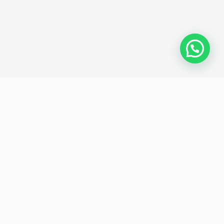
Política de privacidad