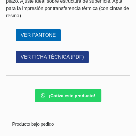
plazo. Ajuste ideal sobre estructura de superficie. Apta
para la impresión por transferencia térmica (con cintas de
resina).
VER PANTONE
VER FICHA TÉCNICA (PDF)
¡Cotiza este producto!
Producto bajo pedido