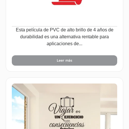
Esta película de PVC de alto brillo de 4 años de
durabilidad es una alternativa rentable para
aplicaciones de...
Leer más