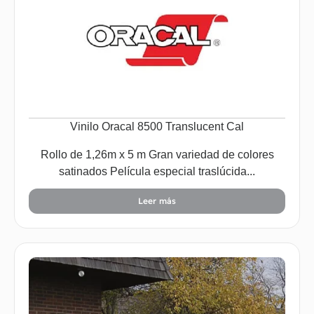
Vinilo Oracal 8500 Translucent Cal
Rollo de 1,26m x 5 m Gran variedad de colores
satinados Película especial traslúcida...
Leer más