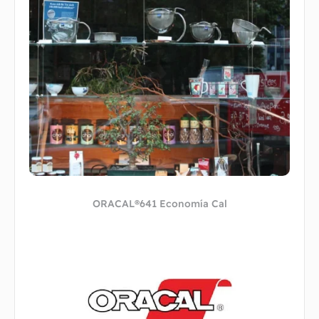
ORACAL®641 Economía Cal