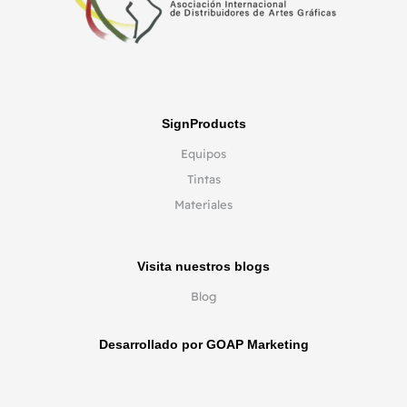
SignProducts
Equipos
Tintas
Materiales
Visita nuestros blogs
Blog
Desarrollado por GOAP Marketing