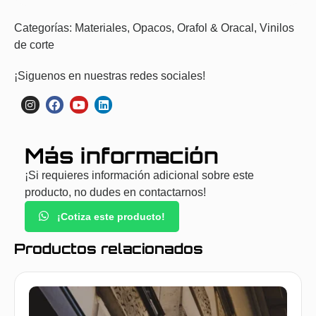
Categorías:
Materiales
,
Opacos
,
Orafol & Oracal
,
Vinilos
de corte
¡Siguenos en nuestras redes sociales!
Más información
¡Si requieres información adicional sobre este
producto, no dudes en contactarnos!
¡Cotiza este producto!
Productos relacionados