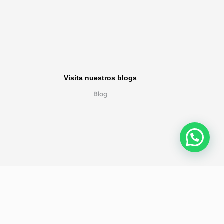
Visita nuestros blogs
Blog