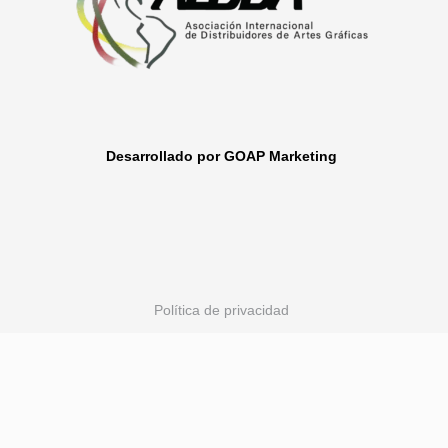
Desarrollado por GOAP Marketing
Política de privacidad