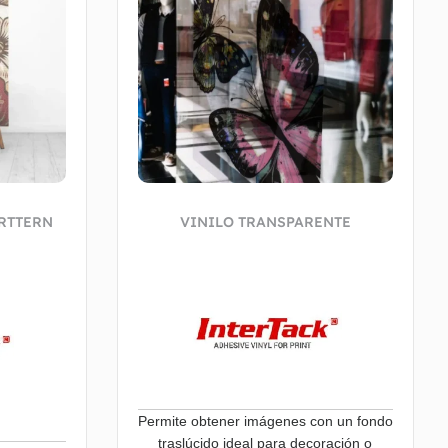
RTTERN
VINILO TRANSPARENTE
Permite obtener imágenes con un fondo
traslúcido ideal para decoración o