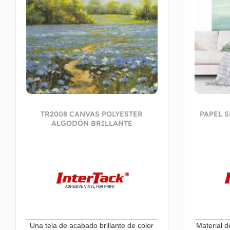
TR2008 CANVAS POLYESTER
PAPEL 
ALGODÓN BRILLANTE
Una tela de acabado brillante de color
Material d