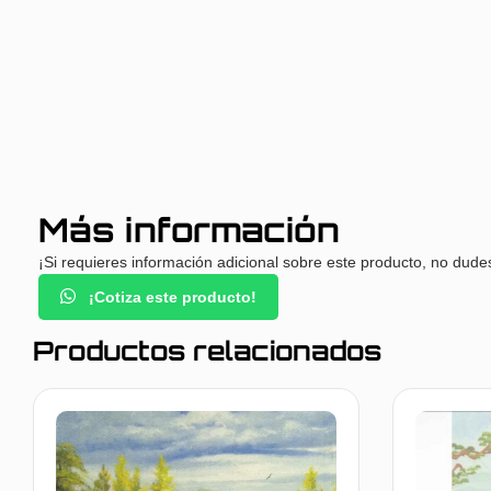
Más información
¡Si requieres información adicional sobre este producto, no dude
¡Cotiza este producto!
Productos relacionados