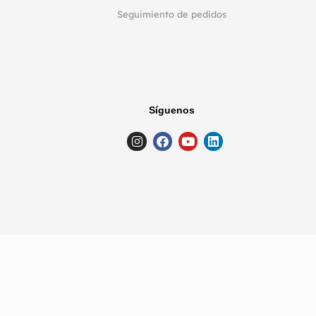
Seguimiento de pedidos
Síguenos