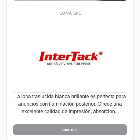
LONA SP1
La lona traslucida blanca brillante es perfecta para
anuncios con iluminación posterior. Ofrece una
excelente calidad de impresión, absorción...
Leer más