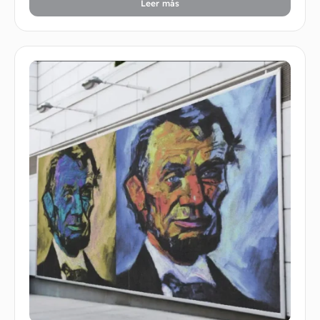
Leer más