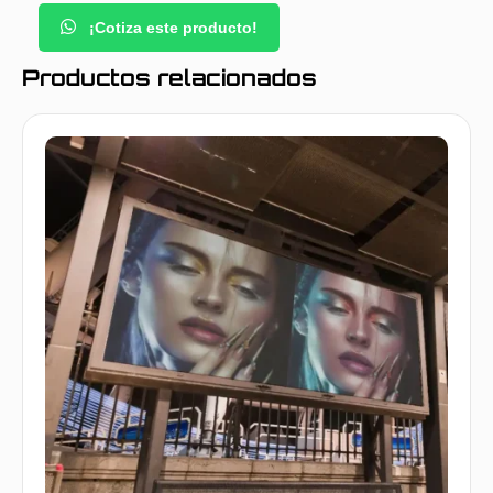
¡Cotiza este producto!
Productos relacionados