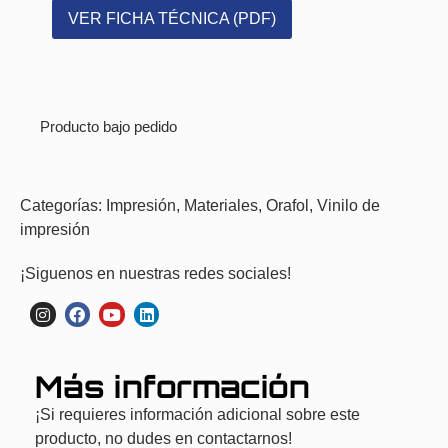
VER FICHA TÉCNICA (PDF)
Producto bajo pedido
Categorías:
Impresión
,
Materiales
,
Orafol
,
Vinilo de
impresión
¡Siguenos en nuestras redes sociales!
Más información
¡Si requieres información adicional sobre este
producto, no dudes en contactarnos!