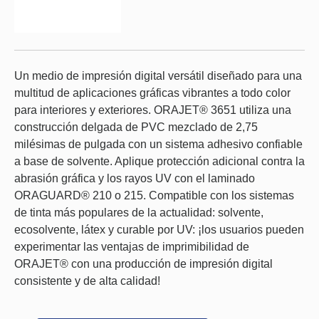
Un medio de impresión digital versátil diseñado para una
multitud de aplicaciones gráficas vibrantes a todo color
para interiores y exteriores. ORAJET® 3651 utiliza una
construcción delgada de PVC mezclado de 2,75
milésimas de pulgada con un sistema adhesivo confiable
a base de solvente. Aplique protección adicional contra la
abrasión gráfica y los rayos UV con el laminado
ORAGUARD® 210 o 215. Compatible con los sistemas
de tinta más populares de la actualidad: solvente,
ecosolvente, látex y curable por UV: ¡los usuarios pueden
experimentar las ventajas de imprimibilidad de
ORAJET® con una producción de impresión digital
consistente y de alta calidad!