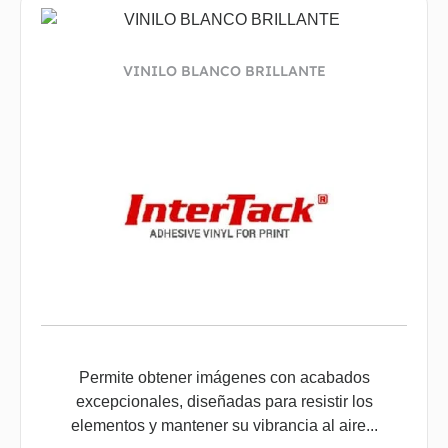
VINILO BLANCO BRILLANTE
Permite obtener imágenes con acabados
excepcionales, diseñadas para resistir los
elementos y mantener su vibrancia al aire...