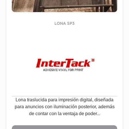
LONA SP3
Lona traslucida para impresión digital, diseñada
para anuncios con iluminación posterior, además
de contar con la ventaja de poder...