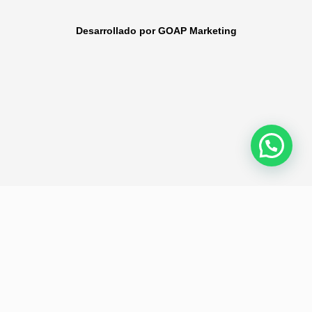
Desarrollado por GOAP Marketing
Política de privacidad