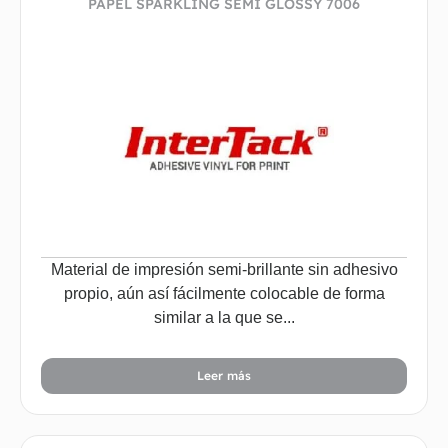
PAPEL SPARKLING SEMI GLOSSY 7006
Material de impresión semi-brillante sin adhesivo
propio, aún así fácilmente colocable de forma
similar a la que se...
Leer más