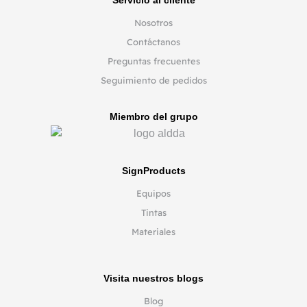
Nosotros
Contáctanos
Preguntas frecuentes
Seguimiento de pedidos
Miembro del grupo
SignProducts
Equipos
Tintas
Materiales
Visita nuestros blogs
Blog