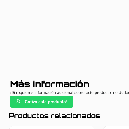
Más información
¡Si requieres información adicional sobre este producto, no dude
¡Cotiza este producto!
Productos relacionados