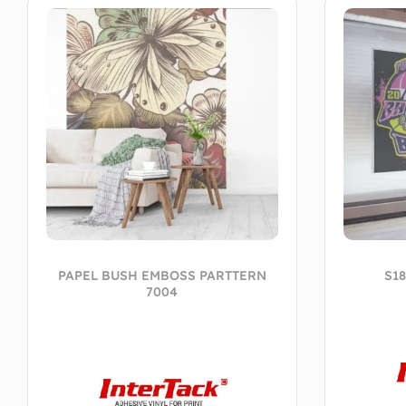
PAPEL BUSH EMBOSS PARTTERN
S1
7004