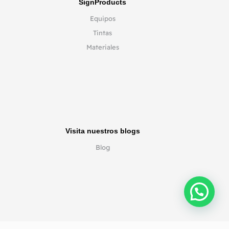
SignProducts
Equipos
Tintas
Materiales
Visita nuestros blogs
Blog