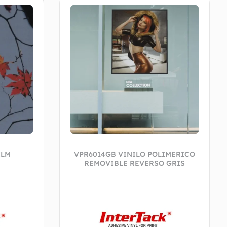
ILM
VPR6014GB VINILO POLIMERICO
REMOVIBLE REVERSO GRIS