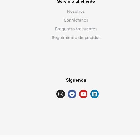
Servicio al cliente
Nosotros
Contáctanos
Preguntas frecuentes
Seguimiento de pedidos
Síguenos