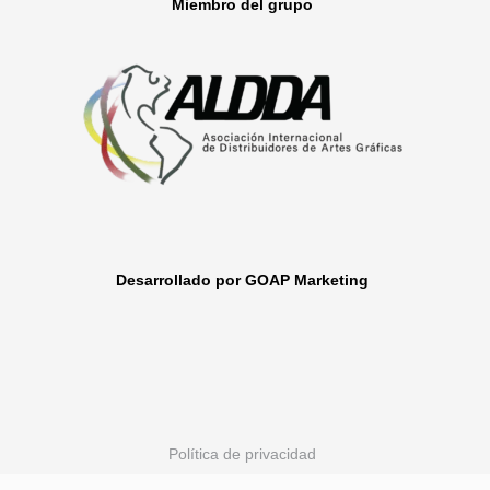
Miembro del grupo
Desarrollado por GOAP Marketing
Política de privacidad