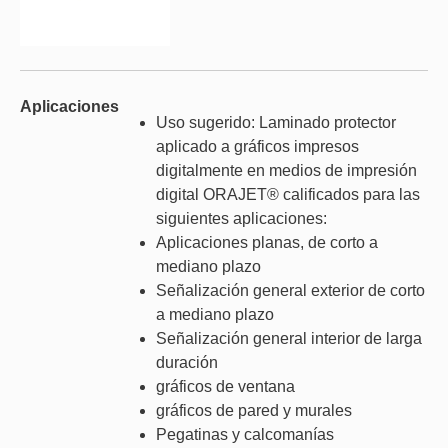
Aplicaciones
Uso sugerido: Laminado protector
aplicado a gráficos impresos
digitalmente en medios de impresión
digital ORAJET® calificados para las
siguientes aplicaciones:
Aplicaciones planas, de corto a
mediano plazo
Señalización general exterior de corto
a mediano plazo
Señalización general interior de larga
duración
gráficos de ventana
gráficos de pared y murales
Pegatinas y calcomanías