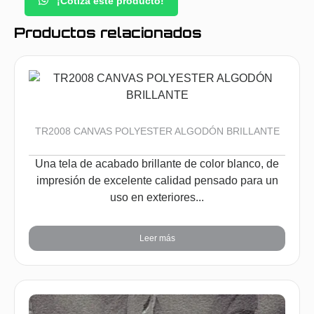
¡Cotiza este producto!
Productos relacionados
TR2008 CANVAS POLYESTER ALGODÓN BRILLANTE
Una tela de acabado brillante de color blanco, de
impresión de excelente calidad pensado para un
uso en exteriores...
Leer más