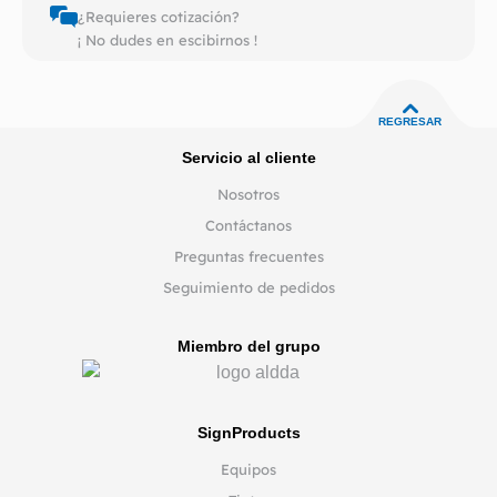
¿Requieres cotización?
¡ No dudes en escibirnos !
REGRESAR
Servicio al cliente
Nosotros
Contáctanos
Preguntas frecuentes
Seguimiento de pedidos
Miembro del grupo
SignProducts
Equipos