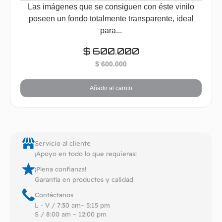
Las imágenes que se consiguen con éste vinilo
poseen un fondo totalmente transparente, ideal
para...
$
600.000
$
600.000
Añadir al carrito
Servicio al cliente
¡Apoyo en todo lo que requieras!
¡Plena confianza!
Garantía en productos y calidad
Contáctanos
L - V / 7:30 am– 5:15 pm
S / 8:00 am – 12:00 pm