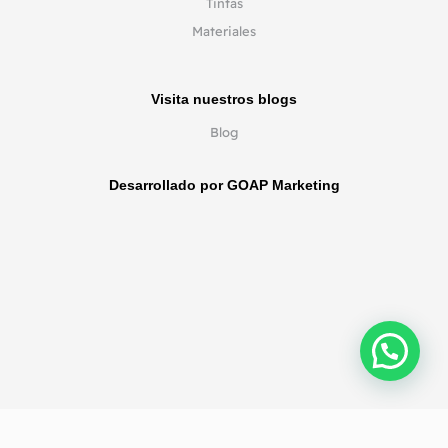
Tintas
Materiales
Visita nuestros blogs
Blog
Desarrollado por GOAP Marketing