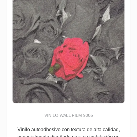
VINILO WALL FILM 9005
Vinilo autoadhesivo con textura de alta calidad,
especialmente diseñado para su instalación en