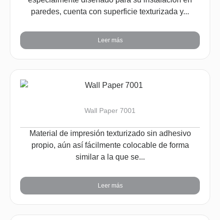
paredes, cuenta con superficie texturizada y...
Leer más
Wall Paper 7001
Material de impresión texturizado sin adhesivo
propio, aún así fácilmente colocable de forma
similar a la que se...
Leer más