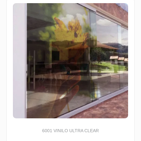
6001 VINILO ULTRA CLEAR