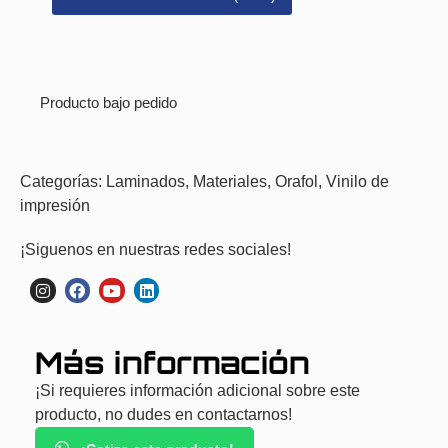
Producto bajo pedido
Categorías:
Laminados
,
Materiales
,
Orafol
,
Vinilo de
impresión
¡Siguenos en nuestras redes sociales!
Más información
¡Si requieres información adicional sobre este
producto, no dudes en contactarnos!