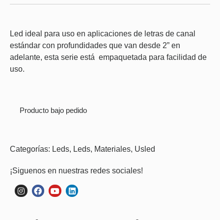
Led ideal para uso en aplicaciones de letras de canal
estándar con profundidades que van desde 2” en
adelante, esta serie está empaquetada para facilidad de
uso.
Producto bajo pedido
Categorías:
Leds
,
Leds
,
Materiales
,
Usled
¡Siguenos en nuestras redes sociales!