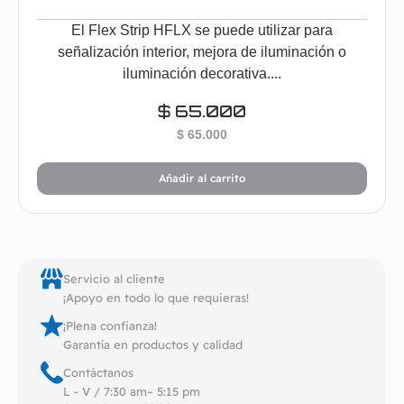
El Flex Strip HFLX se puede utilizar para
señalización interior, mejora de iluminación o
iluminación decorativa....
$
65.000
$
65.000
Añadir al carrito
Servicio al cliente
¡Apoyo en todo lo que requieras!
¡Plena confianza!
Garantía en productos y calidad
Contáctanos
L - V / 7:30 am– 5:15 pm