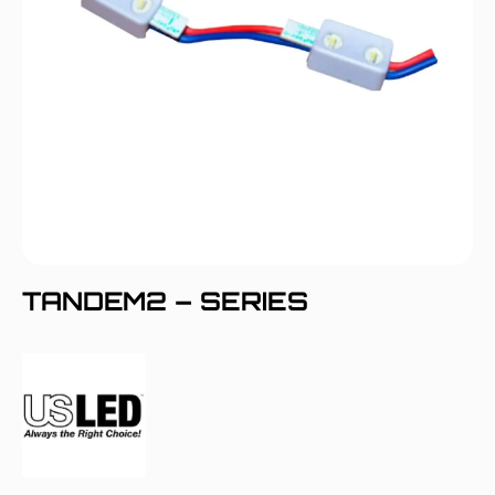
TANDEM2 – SERIES