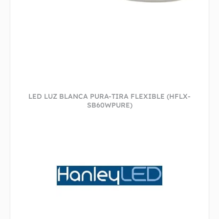
LED LUZ BLANCA PURA-TIRA FLEXIBLE (HFLX-
SB60WPURE)