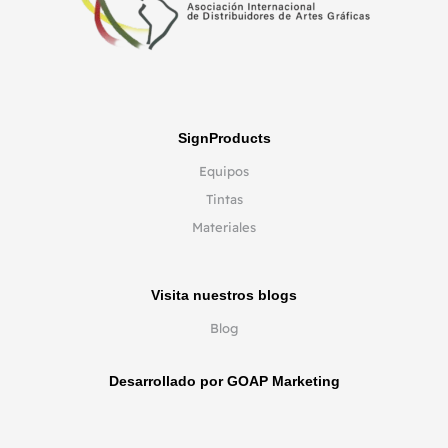
SignProducts
Equipos
Tintas
Materiales
Visita nuestros blogs
Blog
Desarrollado por GOAP Marketing