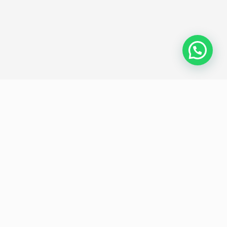
Política de privacidad