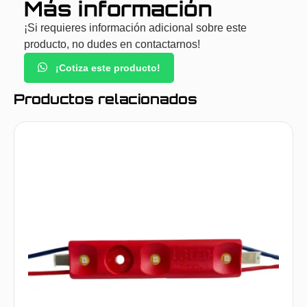
Más información
¡Si requieres información adicional sobre este
producto, no dudes en contactarnos!
¡Cotiza este producto!
Productos relacionados