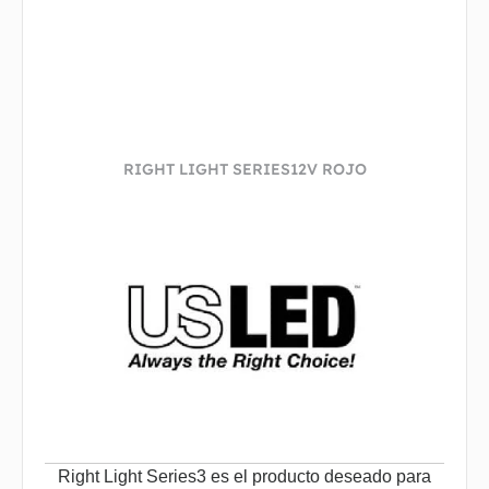
RIGHT LIGHT SERIES12V ROJO
Right Light Series3 es el producto deseado para