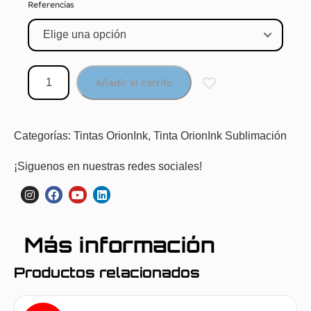
Referencias
Añadir al carrito
Categorías:
Tintas OrionInk
,
Tinta OrionInk Sublimación
¡Siguenos en nuestras redes sociales!
Más información
Productos relacionados