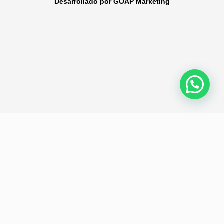
Desarrollado por GOAP Marketing
Política de privacidad