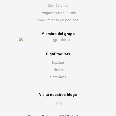
Contáctanos
Preguntas frecuentes
Seguimiento de pedidos
Miembro del grupo
SignProducts
Equipos
Tintas
Materiales
Visita nuestros blogs
Blog