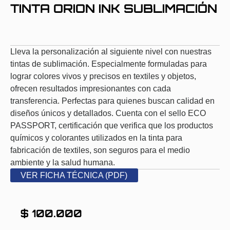
TINTA ORION INK SUBLIMACIÓN
Lleva la personalización al siguiente nivel con nuestras
tintas de sublimación. Especialmente formuladas para
lograr colores vivos y precisos en textiles y objetos,
ofrecen resultados impresionantes con cada
transferencia. Perfectas para quienes buscan calidad en
diseños únicos y detallados. Cuenta con el sello ECO
PASSPORT, certificación que verifica que los productos
químicos y colorantes utilizados en la tinta para
fabricación de textiles, son seguros para el medio
ambiente y la salud humana.
VER FICHA TÉCNICA (PDF)
$
100.000