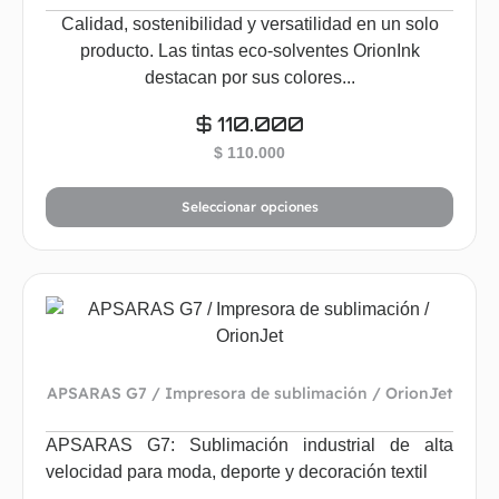
Calidad, sostenibilidad y versatilidad en un solo
producto. Las tintas eco-solventes OrionInk
destacan por sus colores...
$
110.000
$
110.000
Seleccionar opciones
APSARAS G7 / Impresora de sublimación / OrionJet
APSARAS G7: Sublimación industrial de alta
velocidad para moda, deporte y decoración textil