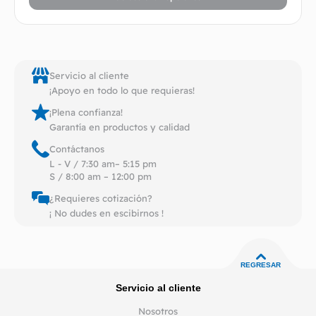
Servicio al cliente
¡Apoyo en todo lo que requieras!
¡Plena confianza!
Garantía en productos y calidad
Contáctanos
L - V / 7:30 am– 5:15 pm
S / 8:00 am – 12:00 pm
¿Requieres cotización?
¡ No dudes en escibirnos !
REGRESAR
Servicio al cliente
Nosotros