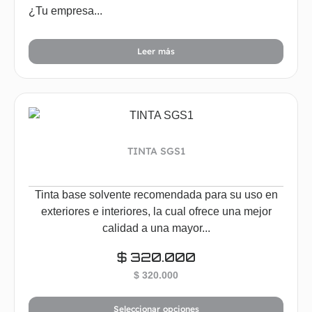
¿Tu empresa...
Leer más
TINTA SGS1
Tinta base solvente recomendada para su uso en
exteriores e interiores, la cual ofrece una mejor
calidad a una mayor...
$
320.000
$
320.000
Seleccionar opciones