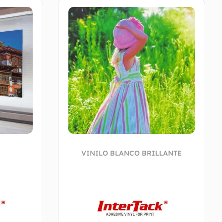
VINILO BLANCO BRILLANTE