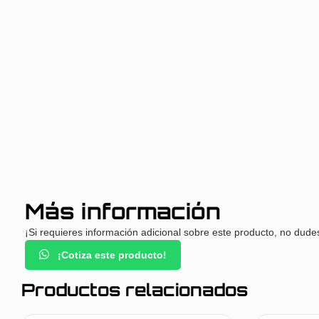
Más información
¡Si requieres información adicional sobre este producto, no dude
¡Cotiza este producto!
Productos relacionados