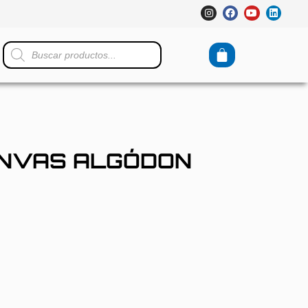
ANVAS ALGÓDON