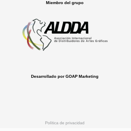
Miembro del grupo
Desarrollado por GOAP Marketing
Política de privacidad