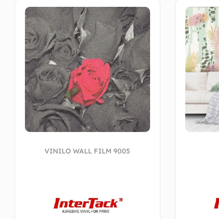
VINILO WALL FILM 9005