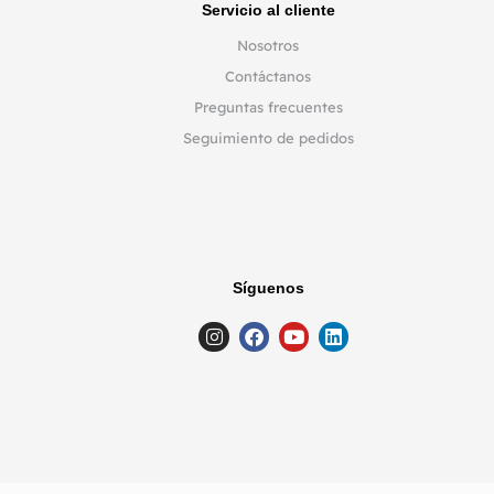
Servicio al cliente
Nosotros
Contáctanos
Preguntas frecuentes
Seguimiento de pedidos
Síguenos