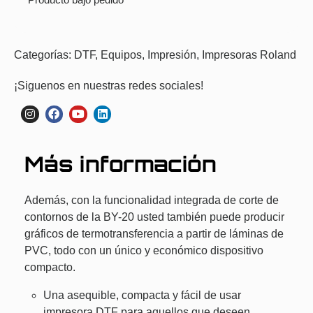
Categorías:
DTF
,
Equipos
,
Impresión
,
Impresoras Roland
¡Siguenos en nuestras redes sociales!
Más información
Además, con la funcionalidad integrada de corte de
contornos de la BY-20 usted también puede producir
gráficos de termotransferencia a partir de láminas de
PVC, todo con un único y económico dispositivo
compacto.
Una asequible, compacta y fácil de usar
impresora DTF para aquellos que deseen