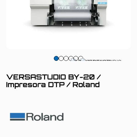
VERSASTUDIO BY-20 /
Impresora DTP / Roland