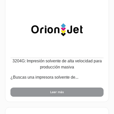
3204G: Impresión solvente de alta velocidad para
producción masiva
¿Buscas una impresora solvente de...
Leer más