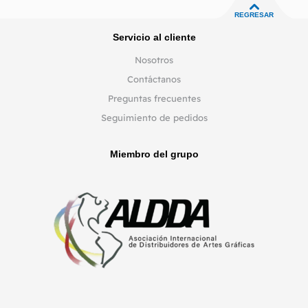
REGRESAR
Servicio al cliente
Nosotros
Contáctanos
Preguntas frecuentes
Seguimiento de pedidos
Miembro del grupo