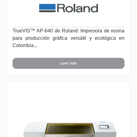
TrueVIS™ AP-640 de Roland: Impresora de resina
para producción gráfica versátil y ecológica en
Colombia...
Leer más