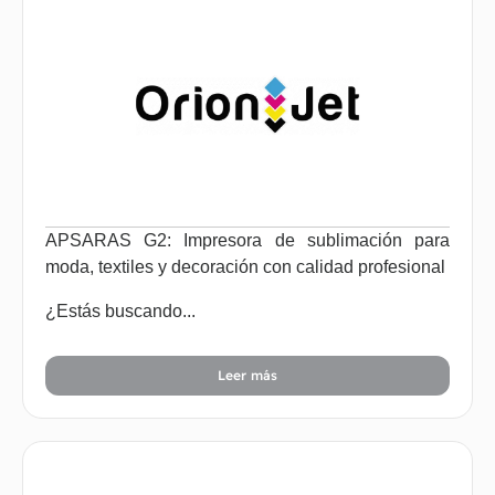
APSARAS G2: Impresora de sublimación para
moda, textiles y decoración con calidad profesional
¿Estás buscando...
Leer más