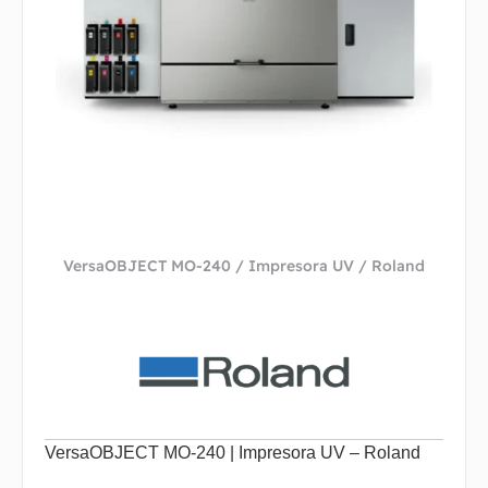
VersaOBJECT MO-240 / Impresora UV / Roland
VersaOBJECT MO‑240 | Impresora UV – Roland