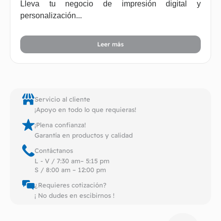
Lleva tu negocio de impresión digital y
personalización...
Leer más
Servicio al cliente
¡Apoyo en todo lo que requieras!
¡Plena confianza!
Garantía en productos y calidad
Contáctanos
L - V / 7:30 am– 5:15 pm
S / 8:00 am – 12:00 pm
¿Requieres cotización?
¡ No dudes en escibirnos !