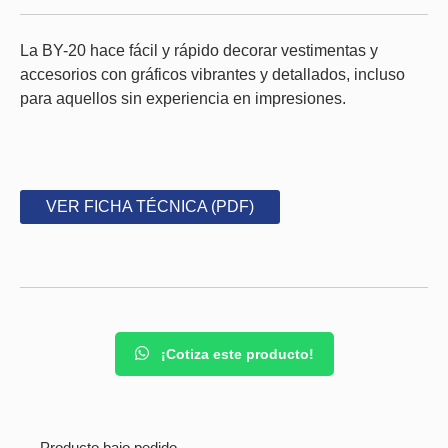
La BY-20 hace fácil y rápido decorar vestimentas y
accesorios con gráficos vibrantes y detallados, incluso
para aquellos sin experiencia en impresiones.
VER FICHA TÉCNICA (PDF)
¡Cotiza este producto!
Producto bajo pedido