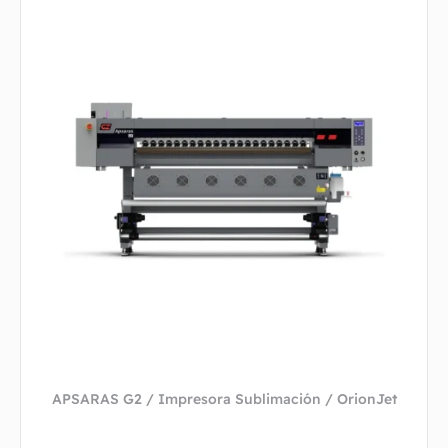
APSARAS G2 / Impresora Sublimación / OrionJet