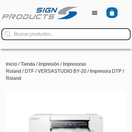
Inicio
/
Tienda
/
Impresión
/
Impresoras
Roland
/
DTF
/ VERSASTUDIO BY-20 / Impresora DTP /
Roland