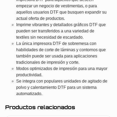
empezar un negocio de vestimentas, o para
aquellos usuarios DTF que busquen expandir su
actual oferta de productos.
Imprime vibrantes y detallados gráficos DTF que
pueden ser transferidos a una variedad de
textiles sin necesidad de escardado.
La única impresora DTF de sobremesa con
habilidades de corte de láminas y contornos que
también puede ser usada para aplicaciones
tradicionales de impresión y corte.
Modos optimizados de impresión para una mayor
productividad.
Se integra con populares unidades de agitado de
polvo y calentamiento DTF para un sistema
automatizado.
Productos relacionados