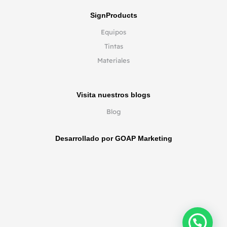
SignProducts
Equipos
Tintas
Materiales
Visita nuestros blogs
Blog
Desarrollado por GOAP Marketing