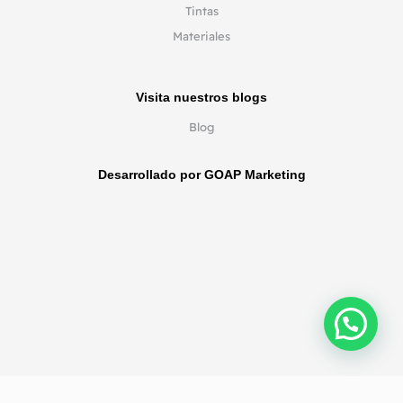
Tintas
Materiales
Visita nuestros blogs
Blog
Desarrollado por GOAP Marketing