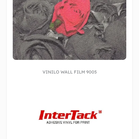
VINILO WALL FILM 9005