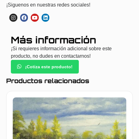
¡Siguenos en nuestras redes sociales!
Más información
¡Si requieres información adicional sobre este
producto, no dudes en contactarnos!
¡Cotiza este producto!
Productos relacionados