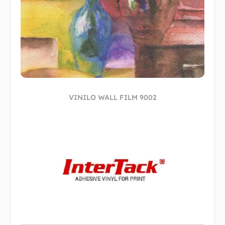
VINILO WALL FILM 9002