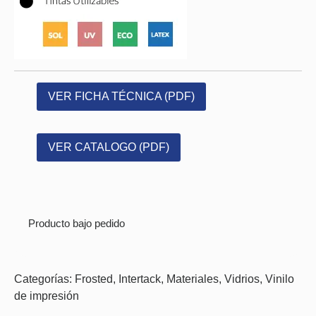
VER FICHA TÉCNICA (PDF)
VER CATALOGO (PDF)
Producto bajo pedido
Categorías:
Frosted
,
Intertack
,
Materiales
,
Vidrios
,
Vinilo
de impresión