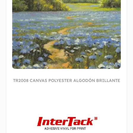
TR2008 CANVAS POLYESTER ALGODÓN BRILLANTE