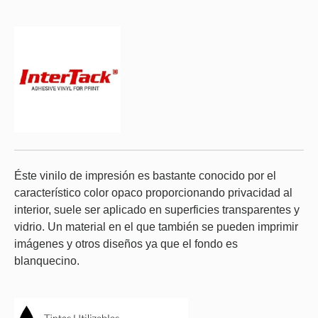
Éste vinilo de impresión es bastante conocido por el
característico color opaco proporcionando privacidad al
interior, suele ser aplicado en superficies transparentes y
vidrio. Un material en el que también se pueden imprimir
imágenes y otros diseños ya que el fondo es
blanquecino.