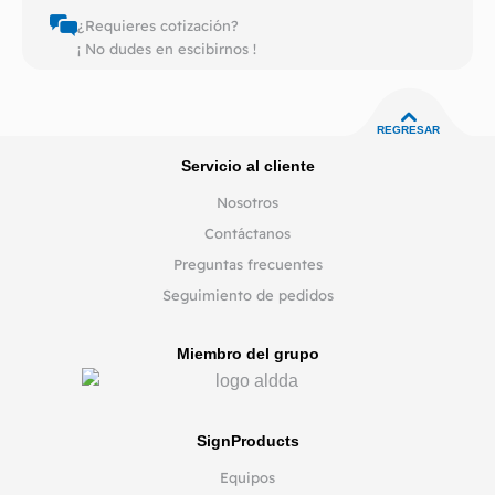
¿Requieres cotización?
¡ No dudes en escibirnos !
REGRESAR
Servicio al cliente
Nosotros
Contáctanos
Preguntas frecuentes
Seguimiento de pedidos
Miembro del grupo
SignProducts
Equipos