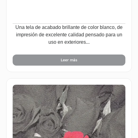
Una tela de acabado brillante de color blanco, de
impresión de excelente calidad pensado para un
uso en exteriores...
Leer más