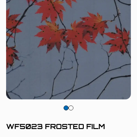
WF5023 FROSTED FILM