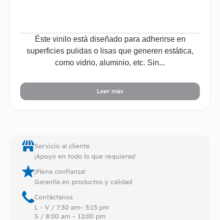
Éste vinilo está diseñado para adherirse en
superficies pulidas o lisas que generen estática,
como vidrio, aluminio, etc. Sin...
Leer más
Servicio al cliente
¡Apoyo en todo lo que requieras!
¡Plena confianza!
Garantía en productos y calidad
Contáctanos
L - V / 7:30 am– 5:15 pm
S / 8:00 am – 12:00 pm