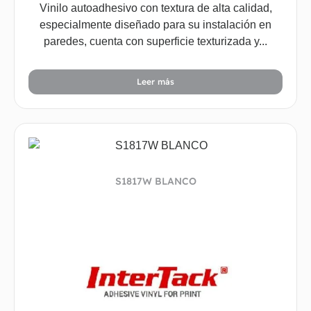
Vinilo autoadhesivo con textura de alta calidad,
especialmente diseñado para su instalación en
paredes, cuenta con superficie texturizada y...
Leer más
S1817W BLANCO