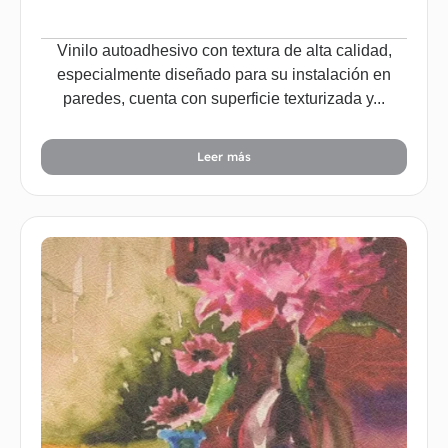
Vinilo autoadhesivo con textura de alta calidad,
especialmente diseñado para su instalación en
paredes, cuenta con superficie texturizada y...
Leer más