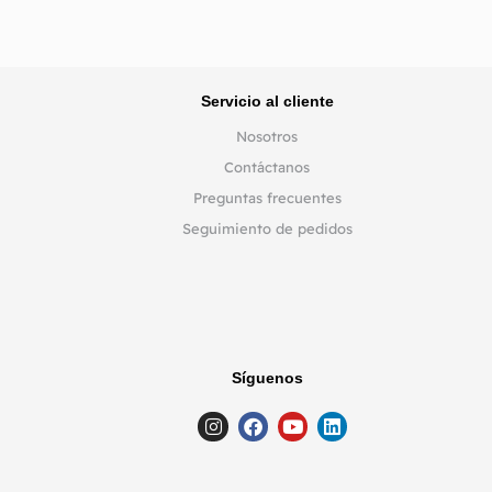
Servicio al cliente
Nosotros
Contáctanos
Preguntas frecuentes
Seguimiento de pedidos
Síguenos