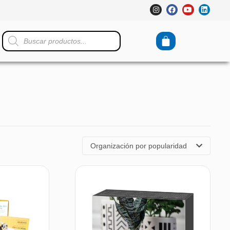
Organización por popularidad