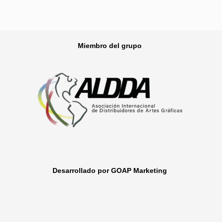
Miembro del grupo
Desarrollado por GOAP Marketing